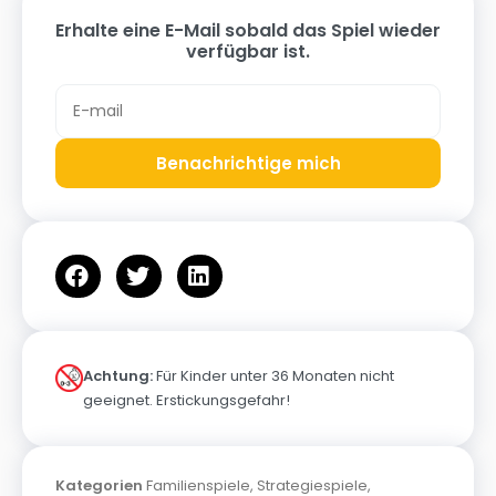
Erhalte eine E-Mail sobald das Spiel wieder
verfügbar ist.
Benachrichtige mich
Achtung:
Für Kinder unter 36 Monaten nicht
geeignet. Erstickungsgefahr!
Kategorien
Familienspiele
,
Strategiespiele
,