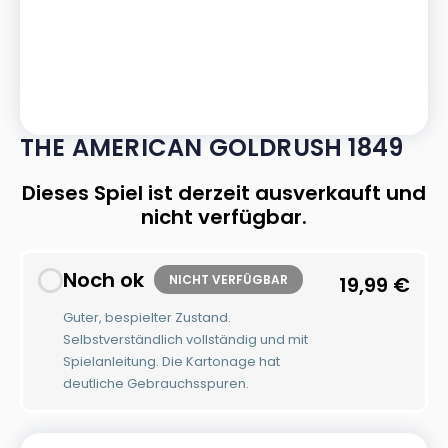
THE AMERICAN GOLDRUSH 1849
Dieses Spiel ist derzeit ausverkauft und
nicht verfügbar.
Noch ok
NICHT VERFÜGBAR
19,99
€
Guter, bespielter Zustand.
Selbstverständlich vollständig und mit
Spielanleitung. Die Kartonage hat
deutliche Gebrauchsspuren.