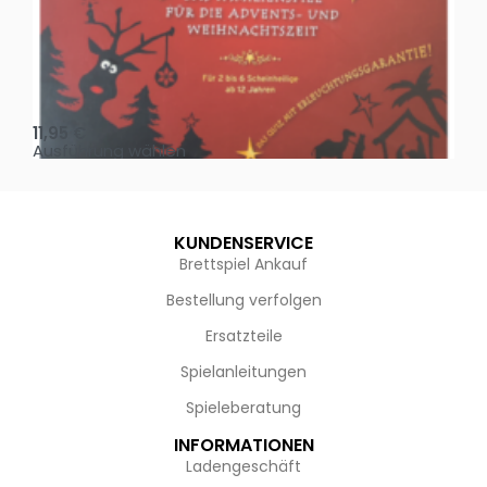
Oh, heilige Nacht!
2 D
11,95
€
4,
Ausführung wählen
Au
KUNDENSERVICE
Brettspiel Ankauf
Bestellung verfolgen
Ersatzteile
Spielanleitungen
Spieleberatung
INFORMATIONEN
Ladengeschäft