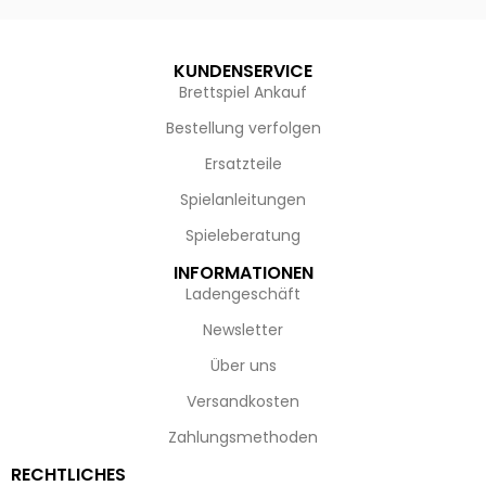
KUNDENSERVICE
Brettspiel Ankauf
Bestellung verfolgen
Ersatzteile
Spielanleitungen
Spieleberatung
INFORMATIONEN
Ladengeschäft
Newsletter
Über uns
Versandkosten
Zahlungsmethoden
RECHTLICHES