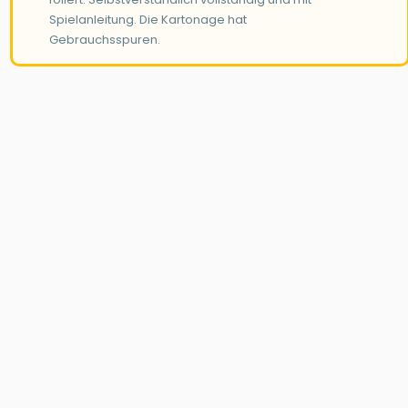
Spielanleitung. Die Kartonage hat
Gebrauchsspuren.