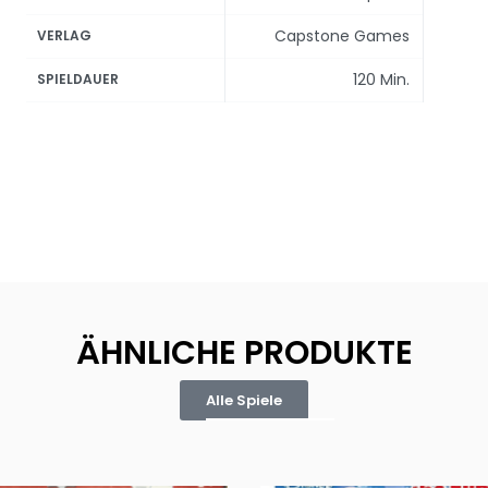
Capstone Games
VERLAG
120 Min.
SPIELDAUER
ÄHNLICHE PRODUKTE
Alle Spiele