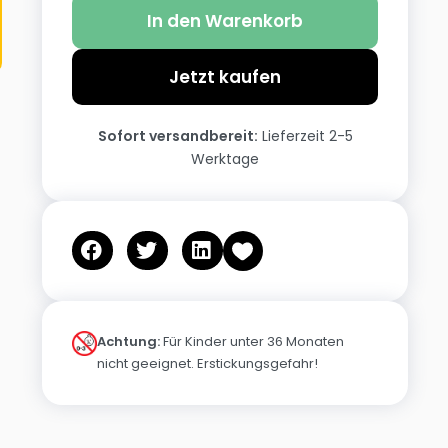
In den Warenkorb
Jetzt kaufen
Sofort versandbereit:
Lieferzeit 2-5
Werktage
Achtung:
Für Kinder unter 36 Monaten
nicht geeignet. Erstickungsgefahr!