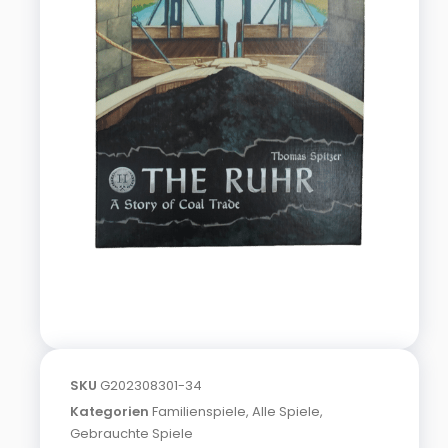
SKU
G202308301-34
Kategorien
Familienspiele
,
Alle Spiele
,
Gebrauchte Spiele