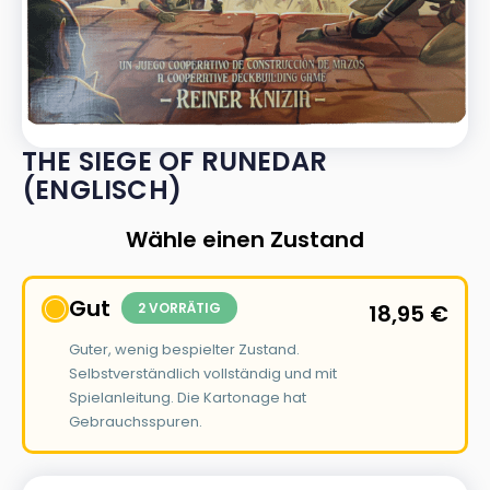
THE SIEGE OF RUNEDAR
(ENGLISCH)
Wähle einen Zustand
Gut
2 VORRÄTIG
18,95
€
Guter, wenig bespielter Zustand.
Selbstverständlich vollständig und mit
Spielanleitung. Die Kartonage hat
Gebrauchsspuren.