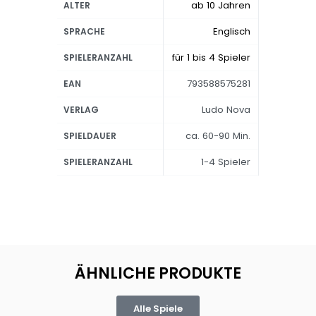
ab 10 Jahren
ALTER
Englisch
SPRACHE
für 1 bis 4 Spieler
SPIELERANZAHL
793588575281
EAN
Ludo Nova
VERLAG
ca. 60-90 Min.
SPIELDAUER
1-4 Spieler
SPIELERANZAHL
ÄHNLICHE PRODUKTE
Alle Spiele