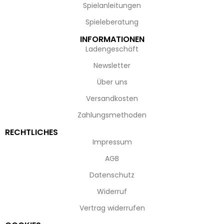
Spielanleitungen
Spieleberatung
INFORMATIONEN
Ladengeschäft
Newsletter
Über uns
Versandkosten
Zahlungsmethoden
RECHTLICHES
Impressum
AGB
Datenschutz
Widerruf
Vertrag widerrufen