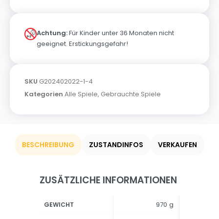
Achtung:
Für Kinder unter 36 Monaten nicht
geeignet. Erstickungsgefahr!
SKU
G202402022-1-4
Kategorien
Alle Spiele
,
Gebrauchte Spiele
BESCHREIBUNG
ZUSTANDINFOS
VERKAUFEN
ZUSÄTZLICHE INFORMATIONEN
970 g
GEWICHT