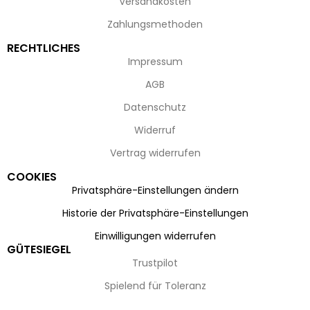
Versandkosten
Zahlungsmethoden
RECHTLICHES
Impressum
AGB
Datenschutz
Widerruf
Vertrag widerrufen
COOKIES
Privatsphäre-Einstellungen ändern
Historie der Privatsphäre-Einstellungen
Einwilligungen widerrufen
GÜTESIEGEL
Trustpilot
Spielend für Toleranz