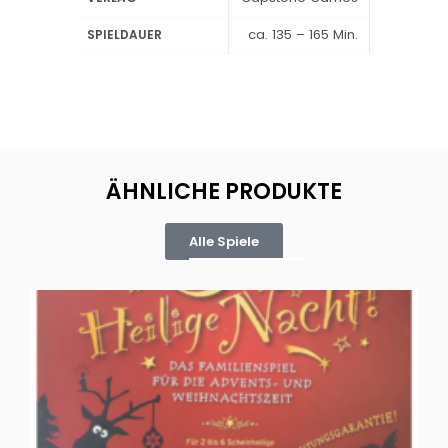
ca. 135 – 165 Min.
SPIELDAUER
ÄHNLICHE PRODUKTE
Alle Spiele