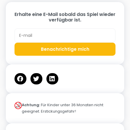
Erhalte eine E-Mail sobald das Spiel wieder
verfügbar ist.
Benachrichtige mich
Achtung:
Für Kinder unter 36 Monaten nicht
geeignet. Erstickungsgefahr!