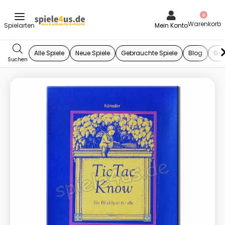
0
Mein Konto
Alle Spiele
Neue Spiele
Gebrauchte Spiele
Blog
Ges