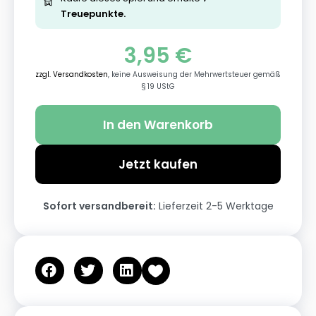
Treuepunkte.
3,95
€
zzgl. Versandkosten
, keine Ausweisung der Mehrwertsteuer gemäß
§ 19 UStG
In den Warenkorb
Jetzt kaufen
Sofort versandbereit:
Lieferzeit 2-5 Werktage