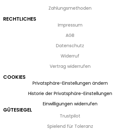
Zahlungsmethoden
RECHTLICHES
Impressum
AGB
Datenschutz
Widerruf
Vertrag widerrufen
COOKIES
Privatsphäre-Einstellungen ändern
Historie der Privatsphäre-Einstellungen
Einwilligungen widerrufen
GÜTESIEGEL
Trustpilot
Spielend für Toleranz