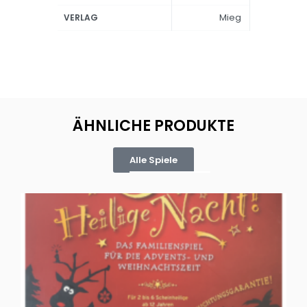
Mieg
VERLAG
ÄHNLICHE PRODUKTE
Alle Spiele