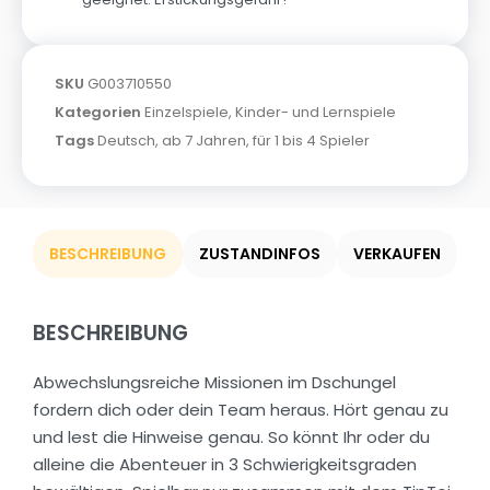
SKU
G003710550
Kategorien
Einzelspiele
,
Kinder- und Lernspiele
Tags
Deutsch
,
ab 7 Jahren
,
für 1 bis 4 Spieler
BESCHREIBUNG
ZUSTANDINFOS
VERKAUFEN
BESCHREIBUNG
Abwechslungsreiche Missionen im Dschungel
fordern dich oder dein Team heraus. Hört genau zu
und lest die Hinweise genau. So könnt Ihr oder du
alleine die Abenteuer in 3 Schwierigkeitsgraden