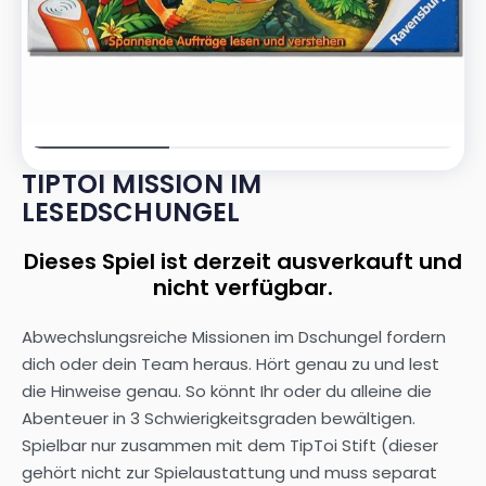
TIPTOI MISSION IM
LESEDSCHUNGEL
Dieses Spiel ist derzeit ausverkauft und
nicht verfügbar.
Abwechslungsreiche Missionen im Dschungel fordern
dich oder dein Team heraus. Hört genau zu und lest
die Hinweise genau. So könnt Ihr oder du alleine die
Abenteuer in 3 Schwierigkeitsgraden bewältigen.
Spielbar nur zusammen mit dem TipToi Stift (dieser
gehört nicht zur Spielaustattung und muss separat