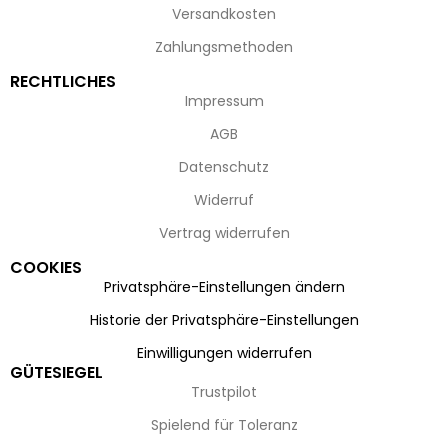
Versandkosten
Zahlungsmethoden
RECHTLICHES
Impressum
AGB
Datenschutz
Widerruf
Vertrag widerrufen
COOKIES
Privatsphäre-Einstellungen ändern
Historie der Privatsphäre-Einstellungen
Einwilligungen widerrufen
GÜTESIEGEL
Trustpilot
Spielend für Toleranz