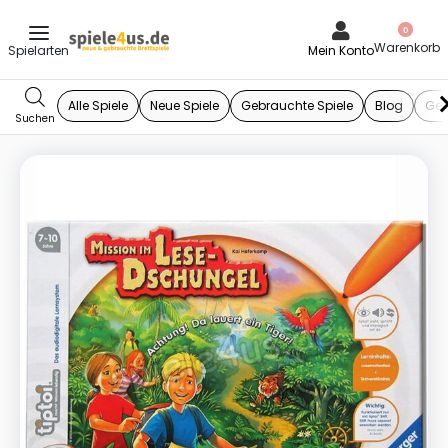
0
Mein Konto
Alle Spiele
Neue Spiele
Gebrauchte Spiele
Blog
Ges