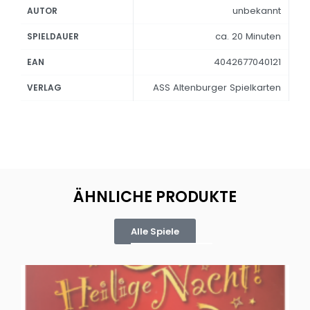
unbekannt
AUTOR
ca. 20 Minuten
SPIELDAUER
4042677040121
EAN
ASS Altenburger Spielkarten
VERLAG
ÄHNLICHE PRODUKTE
Alle Spiele