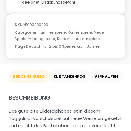
geeignet. Erstickungsgefahr!
SKU
N1000900220
Kategorien
Familienspiele
,
Kartenspiele
,
Neue
Spiele
,
Mitbringspiele
,
Kinder- und Lernspiele
Tags
Deutsch
,
für 2 bis 6 Spieler
,
ab 4 Jahren
BESCHREIBUNG
ZUSTANDINFOS
VERKAUFEN
BESCHREIBUNG
Das gute alte Bilderalphabet ist in diesem
Toggolino-Vorschulspiel auf neue Weise umgesetzt
und macht das Buchstabenlernen spielend leicht.