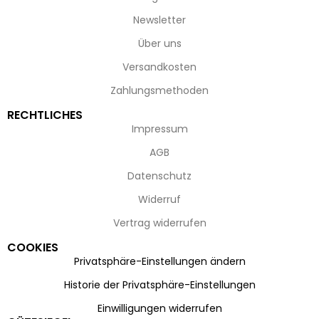
Newsletter
Über uns
Versandkosten
Zahlungsmethoden
RECHTLICHES
Impressum
AGB
Datenschutz
Widerruf
Vertrag widerrufen
COOKIES
Privatsphäre-Einstellungen ändern
Historie der Privatsphäre-Einstellungen
Einwilligungen widerrufen