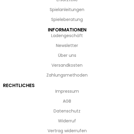
Spielanleitungen
Spieleberatung
INFORMATIONEN
Ladengeschäft
Newsletter
Über uns
Versandkosten
Zahlungsmethoden
RECHTLICHES
Impressum
AGB
Datenschutz
Widerruf
Vertrag widerrufen