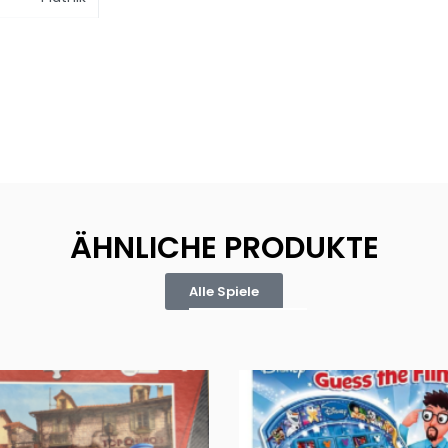
ÄHNLICHE PRODUKTE
Alle Spiele