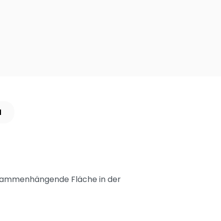
N
zusammenhängende Fläche in der