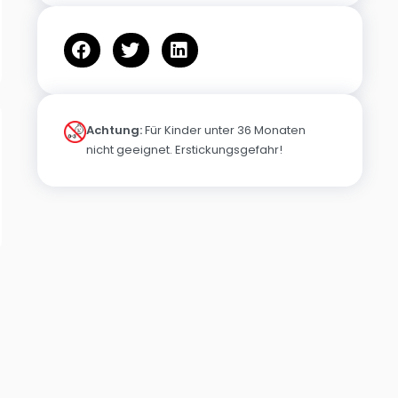
Achtung:
Für Kinder unter 36 Monaten
nicht geeignet. Erstickungsgefahr!