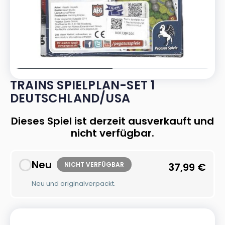
TRAINS SPIELPLAN-SET 1
DEUTSCHLAND/USA
Dieses Spiel ist derzeit ausverkauft und
nicht verfügbar.
Neu
NICHT VERFÜGBAR
37,99
€
Neu und originalverpackt.