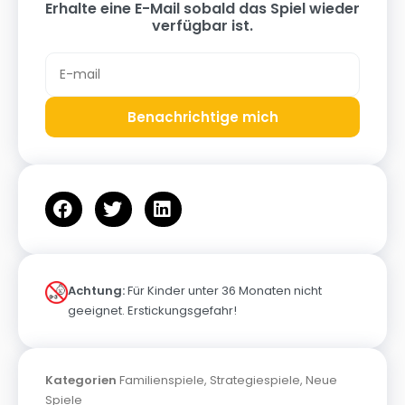
Erhalte eine E-Mail sobald das Spiel wieder
verfügbar ist.
Benachrichtige mich
Achtung:
Für Kinder unter 36 Monaten nicht
geeignet. Erstickungsgefahr!
Kategorien
Familienspiele
,
Strategiespiele
,
Neue
Spiele