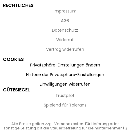
RECHTLICHES
Impressum
AGB
Datenschutz
Widerruf
Vertrag widerrufen
COOKIES
Privatsphäre-Einstellungen ändern
Historie der Privatsphäre-Einstellungen
Einwilligungen widerrufen
GÜTESIEGEL
Trustpilot
Spielend für Toleranz
Alle Preise gelten zzgl. Versandkosten. Für Lieferung oder
sonstige Leistung gilt die Steuerbefreiung für Kleinunternehmer (§