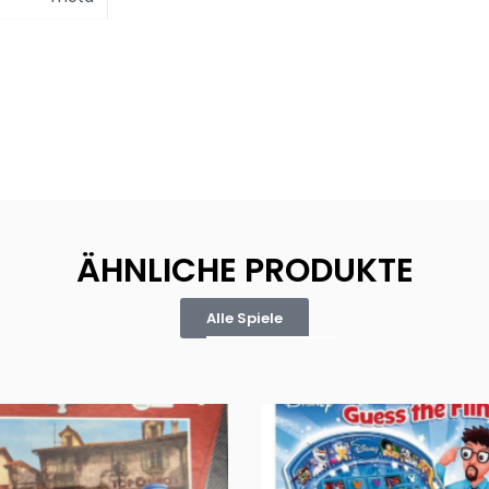
ÄHNLICHE PRODUKTE
Alle Spiele