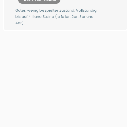
Guter, wenig bespielter Zustand. Vollständig
bis auf 4 lilane Steine (je 1x 1er, 2er, 3er und
4er)