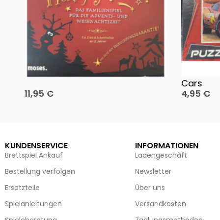
Oh, heilige Nacht!
2 Disney 
Cars
11,95
€
4,95
€
Ausführung wählen
Ausführun
KUNDENSERVICE
INFORMATIONEN
Brettspiel Ankauf
Ladengeschäft
Bestellung verfolgen
Newsletter
Ersatzteile
Über uns
Spielanleitungen
Versandkosten