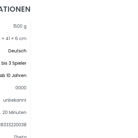
ATIONEN
1500 g
1 × 41 × 6 cm
Deutsch
 bis 3 Spieler
ab 10 Jahren
0000
unbekannt
. 20 Minuten
28333220038
Theta