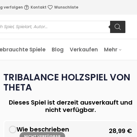
g verfolgen
Kontakt
Wunschliste
ebrauchte Spiele
Blog
Verkaufen
Mehr
TRIBALANCE HOLZSPIEL VON
THETA
Dieses Spiel ist derzeit ausverkauft und
nicht verfügbar.
Wie beschrieben
28,99
€
NICHT VERFÜGBAR