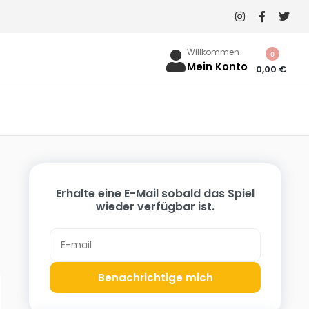
Willkommen
0
Mein Konto
0,00
€
Erhalte eine E-Mail sobald das Spiel
wieder verfügbar ist.
Benachrichtige mich