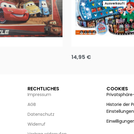
Ausverkauft
Puzzle 35 Teile Minnie +
Disney Guess the Film
14,95
€
g wählen
Ausführung wählen
RECHTLICHES
COOKIES
Impressum
Privatsphäre
AGB
Historie der 
Einstellunge
Datenschutz
Einwilligunge
Widerruf