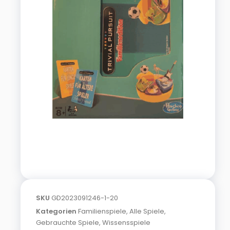
SKU
GD2023091246-1-20
Kategorien
Familienspiele
,
Alle Spiele
,
Gebrauchte Spiele
,
Wissensspiele