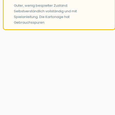
Guter, wenig bespielter Zustand.
Selbstverständlich vollständig und mit
Spielanleitung. Die Kartonage hat
Gebrauchsspuren.