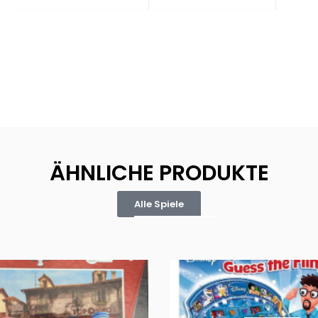
ÄHNLICHE PRODUKTE
Alle Spiele