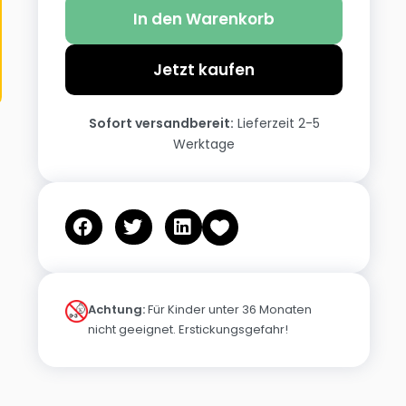
In den Warenkorb
Jetzt kaufen
Sofort versandbereit:
Lieferzeit 2-5
Werktage
Achtung:
Für Kinder unter 36 Monaten
nicht geeignet. Erstickungsgefahr!