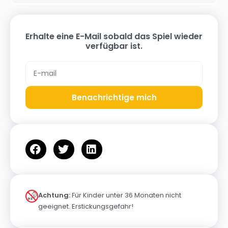
Erhalte eine E-Mail sobald das Spiel wieder
verfügbar ist.
Benachrichtige mich
Achtung:
Für Kinder unter 36 Monaten nicht
geeignet. Erstickungsgefahr!