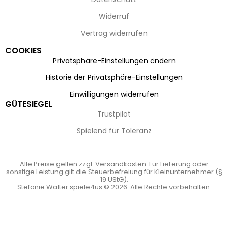
Widerruf
Vertrag widerrufen
COOKIES
Privatsphäre-Einstellungen ändern
Historie der Privatsphäre-Einstellungen
Einwilligungen widerrufen
GÜTESIEGEL
Trustpilot
Spielend für Toleranz
Alle Preise gelten zzgl. Versandkosten. Für Lieferung oder
sonstige Leistung gilt die Steuerbefreiung für Kleinunternehmer (§
19 UStG).
Stefanie Walter spiele4us © 2026. Alle Rechte vorbehalten.