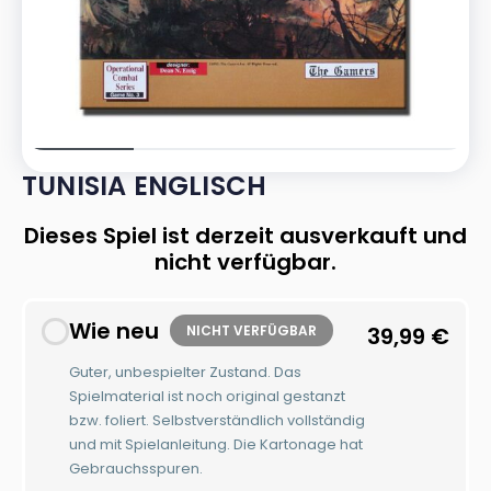
TUNISIA ENGLISCH
Dieses Spiel ist derzeit ausverkauft und
nicht verfügbar.
Wie neu
NICHT VERFÜGBAR
39,99
€
Guter, unbespielter Zustand. Das
Spielmaterial ist noch original gestanzt
bzw. foliert. Selbstverständlich vollständig
und mit Spielanleitung. Die Kartonage hat
Gebrauchsspuren.