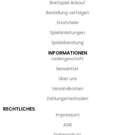
Brettspiel Ankauf
Bestellung verfolgen
Ersatzteile
Spielanleitungen
Spieleberatung
INFORMATIONEN
Ladengeschäft
Newsletter
Über uns
Versandkosten
Zahlungsmethoden
RECHTLICHES
Impressum
AGB
Datenschutz