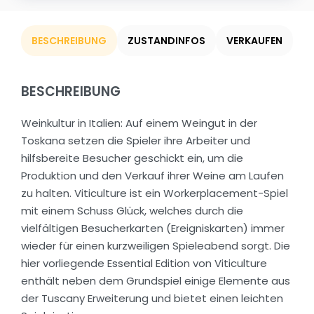
BESCHREIBUNG
ZUSTANDINFOS
VERKAUFEN
BESCHREIBUNG
Weinkultur in Italien: Auf einem Weingut in der
Toskana setzen die Spieler ihre Arbeiter und
hilfsbereite Besucher geschickt ein, um die
Produktion und den Verkauf ihrer Weine am Laufen
zu halten. Viticulture ist ein Workerplacement-Spiel
mit einem Schuss Glück, welches durch die
vielfältigen Besucherkarten (Ereigniskarten) immer
wieder für einen kurzweiligen Spieleabend sorgt. Die
hier vorliegende Essential Edition von Viticulture
enthält neben dem Grundspiel einige Elemente aus
der Tuscany Erweiterung und bietet einen leichten