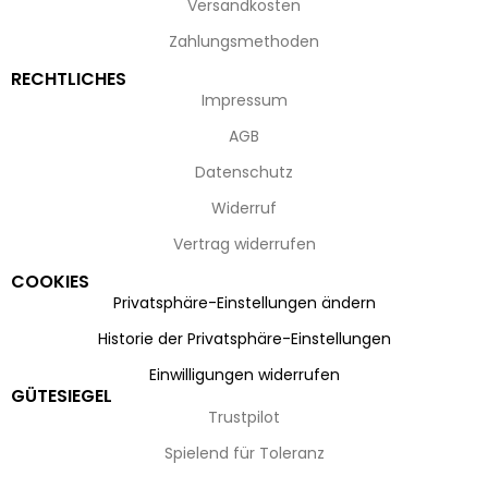
Versandkosten
Zahlungsmethoden
RECHTLICHES
Impressum
AGB
Datenschutz
Widerruf
Vertrag widerrufen
COOKIES
Privatsphäre-Einstellungen ändern
Historie der Privatsphäre-Einstellungen
Einwilligungen widerrufen
GÜTESIEGEL
Trustpilot
Spielend für Toleranz