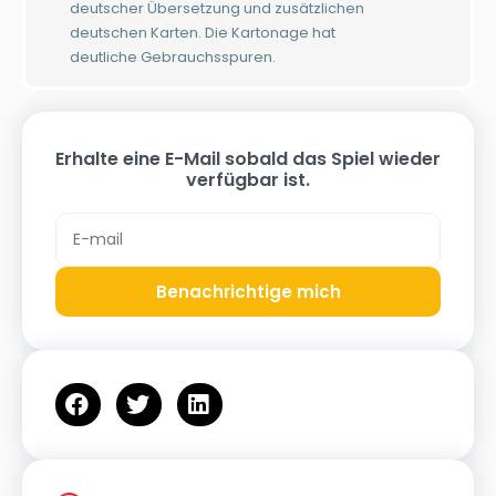
deutscher Übersetzung und zusätzlichen
deutschen Karten. Die Kartonage hat
deutliche Gebrauchsspuren.
Erhalte eine E-Mail sobald das Spiel wieder
verfügbar ist.
Benachrichtige mich