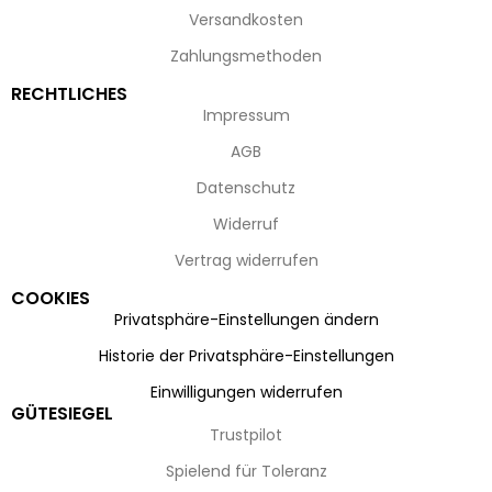
Versandkosten
Zahlungsmethoden
RECHTLICHES
Impressum
AGB
Datenschutz
Widerruf
Vertrag widerrufen
COOKIES
Privatsphäre-Einstellungen ändern
Historie der Privatsphäre-Einstellungen
Einwilligungen widerrufen
GÜTESIEGEL
Trustpilot
Spielend für Toleranz