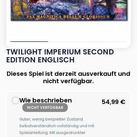
TWILIGHT IMPERIUM SECOND
EDITION ENGLISCH
Dieses Spiel ist derzeit ausverkauft und
nicht verfügbar.
Wie beschrieben
54,99
€
NICHT VERFÜGBAR
Guter, wenig bespielter Zustand.
Selbstverständlich vollständig und mit
Spielanleitung. Mit ausgedruckter