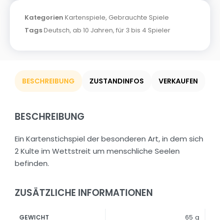
Kategorien
Kartenspiele
,
Gebrauchte Spiele
Tags
Deutsch
,
ab 10 Jahren
,
für 3 bis 4 Spieler
BESCHREIBUNG
ZUSTANDINFOS
VERKAUFEN
BESCHREIBUNG
Ein Kartenstichspiel der besonderen Art, in dem sich
2 Kulte im Wettstreit um menschliche Seelen
befinden.
ZUSÄTZLICHE INFORMATIONEN
65 g
GEWICHT