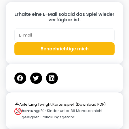
Erhalte eine E-Mail sobald das Spiel wieder
verfügbar ist.
Benachrichtige mich
Anleitung Twilight Kartenspiel' (Download PDF)
Achtung:
Für Kinder unter 36 Monaten nicht
geeignet. Erstickungsgefahr!