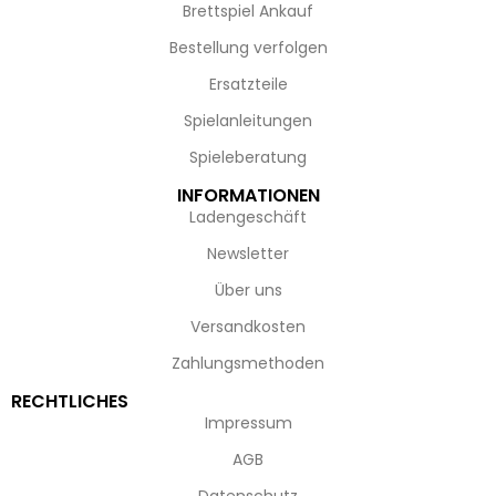
Brettspiel Ankauf
Bestellung verfolgen
Ersatzteile
Spielanleitungen
Spieleberatung
INFORMATIONEN
Ladengeschäft
Newsletter
Über uns
Versandkosten
Zahlungsmethoden
RECHTLICHES
Impressum
AGB