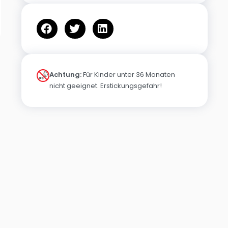
Achtung:
Für Kinder unter 36 Monaten
nicht geeignet. Erstickungsgefahr!