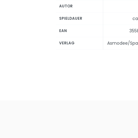
AUTOR
ca
SPIELDAUER
355
EAN
Asmodee/Spa
VERLAG