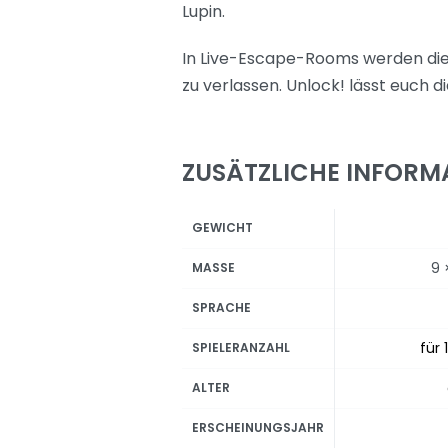
Lupin.
In Live-Escape-Rooms werden die
zu verlassen. Unlock! lässt euch 
ZUSÄTZLICHE INFORM
GEWICHT
9 
MASSE
SPRACHE
für 
SPIELERANZAHL
ALTER
ERSCHEINUNGSJAHR