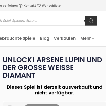
g verfolgen
Kontakt
Wunschliste
ebrauchte Spiele
Blog
Verkaufen
Mehr
UNLOCK! ARSENE LUPIN UND
DER GROSSE WEISSE DI
AMANT
Dieses Spiel ist derzeit ausverkauft und
nicht verfügbar.