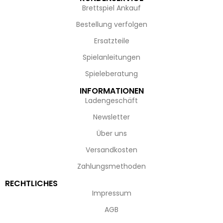
Brettspiel Ankauf
Bestellung verfolgen
Ersatzteile
Spielanleitungen
Spieleberatung
INFORMATIONEN
Ladengeschäft
Newsletter
Über uns
Versandkosten
Zahlungsmethoden
RECHTLICHES
Impressum
AGB