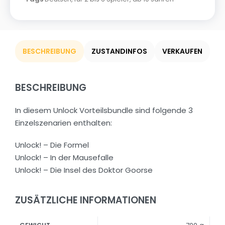
BESCHREIBUNG
ZUSTANDINFOS
VERKAUFEN
BESCHREIBUNG
In diesem Unlock Vorteilsbundle sind folgende 3
Einzelszenarien enthalten:
Unlock! – Die Formel
Unlock! – In der Mausefalle
Unlock! – Die Insel des Doktor Goorse
ZUSÄTZLICHE INFORMATIONEN