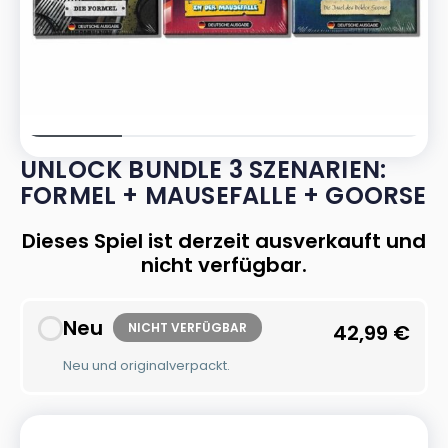
UNLOCK BUNDLE 3 SZENARIEN:
FORMEL + MAUSEFALLE + GOORSE
Dieses Spiel ist derzeit ausverkauft und
nicht verfügbar.
Neu
NICHT VERFÜGBAR
42,99
€
Neu und originalverpackt.