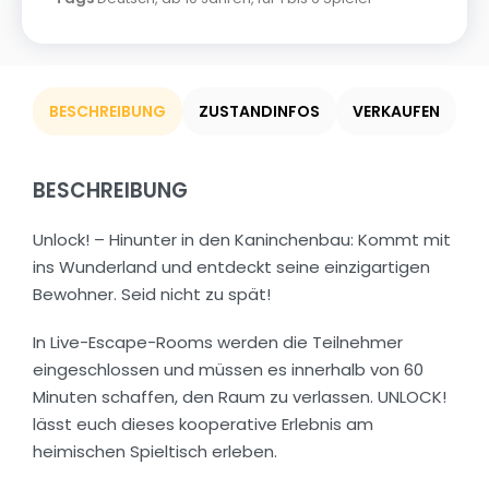
BESCHREIBUNG
ZUSTANDINFOS
VERKAUFEN
BESCHREIBUNG
Unlock! – Hinunter in den Kaninchenbau: Kommt mit
ins Wunderland und entdeckt seine einzigartigen
Bewohner. Seid nicht zu spät!
In Live-Escape-Rooms werden die Teilnehmer
eingeschlossen und müssen es innerhalb von 60
Minuten schaffen, den Raum zu verlassen. UNLOCK!
lässt euch dieses kooperative Erlebnis am
heimischen Spieltisch erleben.