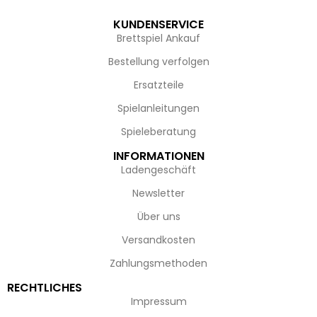
KUNDENSERVICE
Brettspiel Ankauf
Bestellung verfolgen
Ersatzteile
Spielanleitungen
Spieleberatung
INFORMATIONEN
Ladengeschäft
Newsletter
Über uns
Versandkosten
Zahlungsmethoden
RECHTLICHES
Impressum