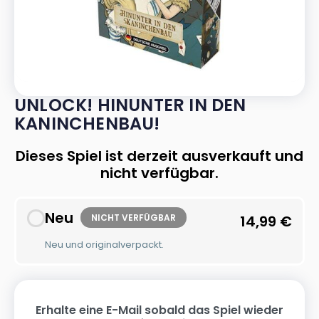
UNLOCK! HINUNTER IN DEN
KANINCHENBAU!
Dieses Spiel ist derzeit ausverkauft und
nicht verfügbar.
Neu
NICHT VERFÜGBAR
14,99
€
Neu und originalverpackt.
Erhalte eine E-Mail sobald das Spiel wieder