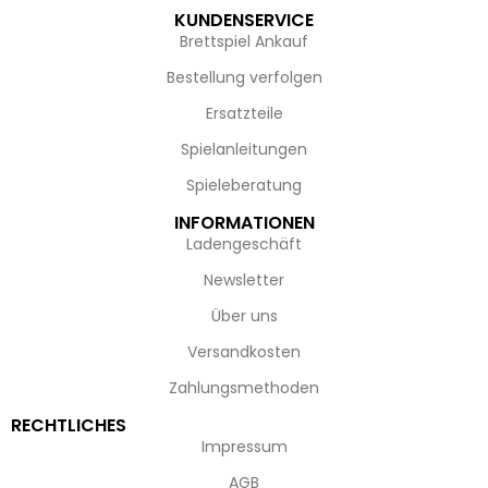
KUNDENSERVICE
Brettspiel Ankauf
Bestellung verfolgen
Ersatzteile
Spielanleitungen
Spieleberatung
INFORMATIONEN
Ladengeschäft
Newsletter
Über uns
Versandkosten
Zahlungsmethoden
RECHTLICHES
Impressum
AGB