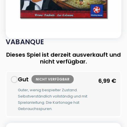
VABANQUE
Dieses Spiel ist derzeit ausverkauft und
nicht verfügbar.
Gut
NICHT VERFÜGBAR
6,99
€
Guter, wenig bespielter Zustand.
Selbstverständlich vollständig und mit
Spielanleitung. Die Kartonage hat
Gebrauchsspuren.