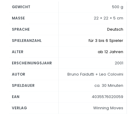
500 g
GEWICHT
22 × 22 × 5 cm
MASSE
Deutsch
SPRACHE
für 3 bis 6 Spieler
SPIELERANZAHL
ab 12 Jahren
ALTER
2001
ERSCHEINUNGSJAHR
Bruno Faidutti + Leo Colovini
AUTOR
ca. 30 Minuten
SPIELDAUER
4035576020059
EAN
Winning Moves
VERLAG