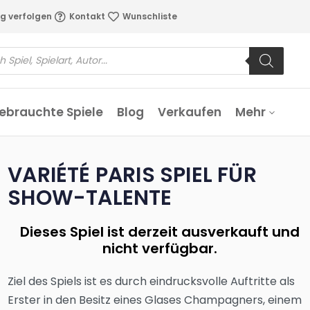
g verfolgen
Kontakt
Wunschliste
ebrauchte Spiele
Blog
Verkaufen
Mehr
VARIÉTÉ PARIS SPIEL FÜR
SHOW-TALENTE
Dieses Spiel ist derzeit ausverkauft und
nicht verfügbar.
Ziel des Spiels ist es durch eindrucksvolle Auftritte als
Erster in den Besitz eines Glases Champagners, einem