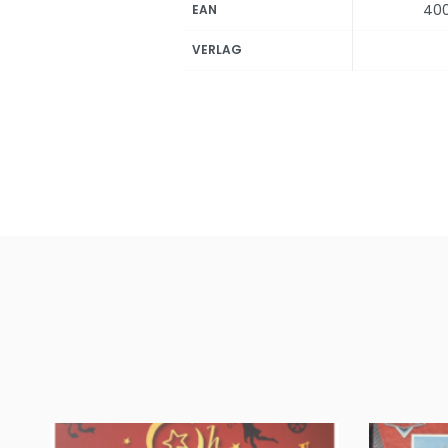
40
EAN
VERLAG