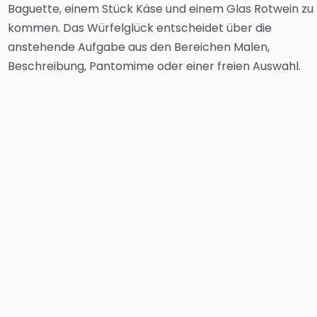
Baguette, einem Stück Käse und einem Glas Rotwein zu
kommen. Das Würfelglück entscheidet über die
anstehende Aufgabe aus den Bereichen Malen,
Beschreibung, Pantomime oder einer freien Auswahl.