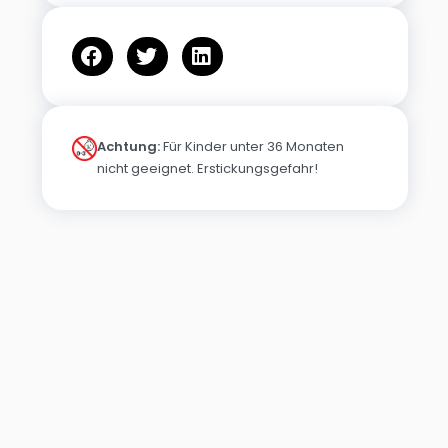
Achtung:
Für Kinder unter 36 Monaten
nicht geeignet. Erstickungsgefahr!