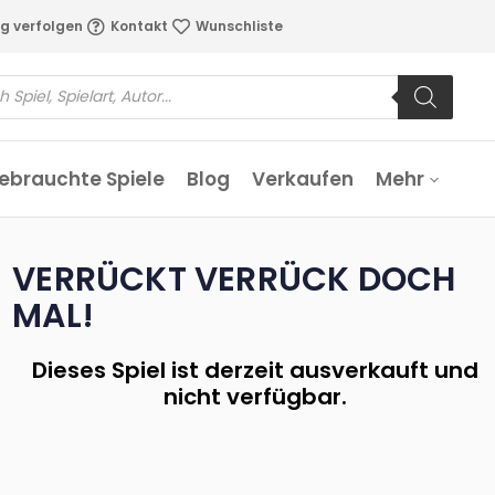
g verfolgen
Kontakt
Wunschliste
ebrauchte Spiele
Blog
Verkaufen
Mehr
VERRÜCKT VERRÜCK DOCH
MAL!
Dieses Spiel ist derzeit ausverkauft und
nicht verfügbar.