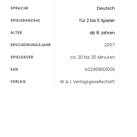
Deutsch
SPRACHE
für 2 bis 5 Spieler
SPIELERANZAHL
ab 8 Jahren
ALTER
2007
ERSCHEINUNGSJAHR
ca. 20 bis 30 Minuten
SPIELDAUER
4029518101005
EAN
W & L Verlagsgesellschaft
VERLAG