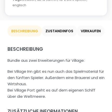
englisch
BESCHREIBUNG
ZUSTANDINFOS
VERKAUFEN
BESCHREIBUNG
Bundle aus zwei Erweiterungen für Village:
Bei Village Inn gibt es nun auch das Spielmaterial für
den fünften Spieler. Außerdem eine Brauerei und ein
Wirtshaus.
Bei Village Port geht es auf dem eigenen Schiff
über die Weltmeere.
ZUSÄTZLICHE INFORMATIONEN