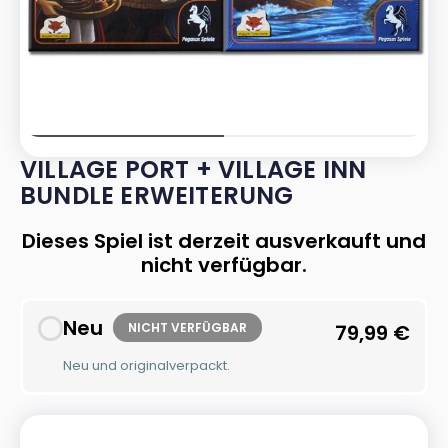
VILLAGE PORT + VILLAGE INN
BUNDLE ERWEITERUNG
Dieses Spiel ist derzeit ausverkauft und
nicht verfügbar.
Neu
NICHT VERFÜGBAR
79,99
€
Neu und originalverpackt.