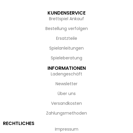
KUNDENSERVICE
Brettspiel Ankauf
Bestellung verfolgen
Ersatzteile
Spielanleitungen
Spieleberatung
INFORMATIONEN
Ladengeschäft
Newsletter
Über uns
Versandkosten
Zahlungsmethoden
RECHTLICHES
Impressum