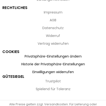
RECHTLICHES
Impressum
AGB
Datenschutz
Widerruf
Vertrag widerrufen
COOKIES
Privatsphäre-Einstellungen ändern
Historie der Privatsphäre-Einstellungen
Einwilligungen widerrufen
GÜTESIEGEL
Trustpilot
Spielend für Toleranz
Alle Preise gelten zzgl. Versandkosten. Für Lieferung oder