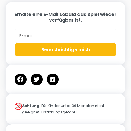
Erhalte eine E-Mail sobald das Spiel wieder
verfügbar ist.
Benachrichtige mich
Achtung:
Für Kinder unter 36 Monaten nicht
geeignet. Erstickungsgefahr!