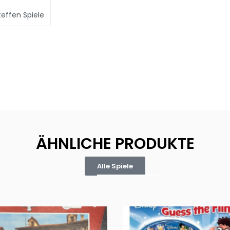
teffen Spiele
ÄHNLICHE PRODUKTE
Alle Spiele