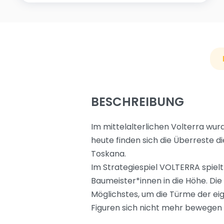
BESCHREIBUNG
Im mittelalterlichen Volterra wur
heute finden sich die Überreste 
Toskana.
Im Strategiespiel VOLTERRA spielt
Baumeister*innen in die Höhe. Die
Möglichstes, um die Türme der eig
Figuren sich nicht mehr bewegen