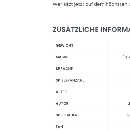
Wer sitzt jetzt auf dem höchsten
ZUSÄTZLICHE INFORM
GEWICHT
14 
MASSE
SPRACHE
SPIELERANZAHL
ALTER
J
AUTOR
k
SPIELDAUER
EAN