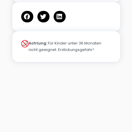
Achtung:
Für Kinder unter 36 Monaten
nicht geeignet. Erstickungsgefahr!