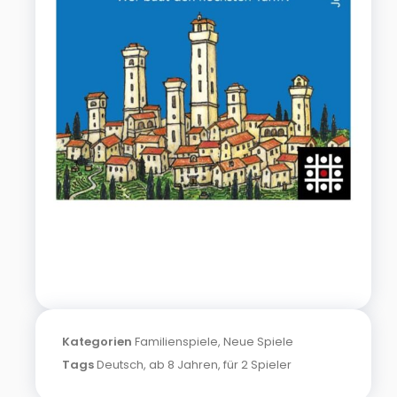
Kategorien
Familienspiele
,
Neue Spiele
Tags
Deutsch
,
ab 8 Jahren
,
für 2 Spieler