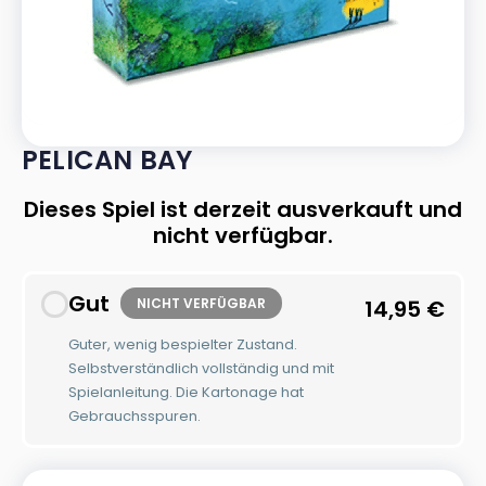
PELICAN BAY
Dieses Spiel ist derzeit ausverkauft und
nicht verfügbar.
Gut
NICHT VERFÜGBAR
14,95
€
Guter, wenig bespielter Zustand.
Selbstverständlich vollständig und mit
Spielanleitung. Die Kartonage hat
Gebrauchsspuren.