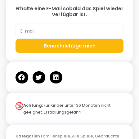
Erhalte eine E-Mail sobald das Spiel wieder
verfügbar ist.
Benachrichtige mich
Achtung:
Für Kinder unter 36 Monaten nicht
geeignet. Erstickungsgefahr!
Kategorien
Familienspiele
,
Alle Spiele
,
Gebrauchte