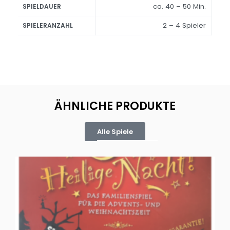
ca. 40 – 50 Min.
SPIELDAUER
2 – 4 Spieler
SPIELERANZAHL
ÄHNLICHE PRODUKTE
Alle Spiele