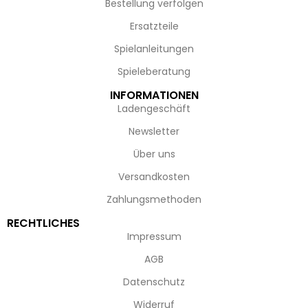
Bestellung verfolgen
Ersatzteile
Spielanleitungen
Spieleberatung
INFORMATIONEN
Ladengeschäft
Newsletter
Über uns
Versandkosten
Zahlungsmethoden
RECHTLICHES
Impressum
AGB
Datenschutz
Widerruf