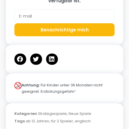
verfügbar ist.
Benachrichtige mich
Achtung:
Für Kinder unter 36 Monaten nicht
geeignet. Erstickungsgefahr!
Kategorien
Strategiespiele
,
Neue Spiele
Tags
ab 12 Jahren
,
für 2 Spieler
,
englisch