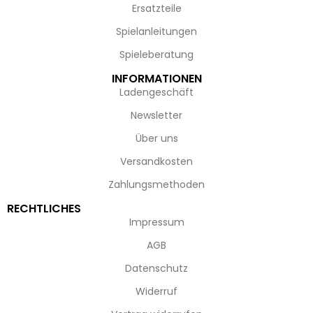
Ersatzteile
Spielanleitungen
Spieleberatung
INFORMATIONEN
Ladengeschäft
Newsletter
Über uns
Versandkosten
Zahlungsmethoden
RECHTLICHES
Impressum
AGB
Datenschutz
Widerruf