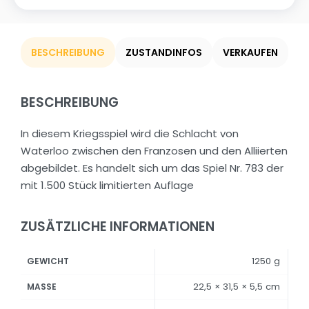
BESCHREIBUNG
ZUSTANDINFOS
VERKAUFEN
BESCHREIBUNG
In diesem Kriegsspiel wird die Schlacht von
Waterloo zwischen den Franzosen und den Alliierten
abgebildet. Es handelt sich um das Spiel Nr. 783 der
mit 1.500 Stück limitierten Auflage
ZUSÄTZLICHE INFORMATIONEN
1250 g
GEWICHT
22,5 × 31,5 × 5,5 cm
MASSE