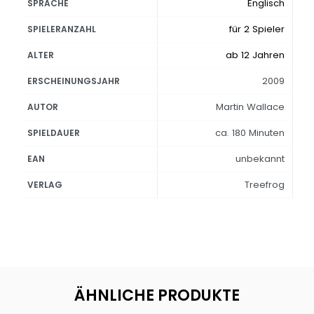
Englisch
SPRACHE
für 2 Spieler
SPIELERANZAHL
ab 12 Jahren
ALTER
2009
ERSCHEINUNGSJAHR
Martin Wallace
AUTOR
ca. 180 Minuten
SPIELDAUER
unbekannt
EAN
Treefrog
VERLAG
ÄHNLICHE PRODUKTE