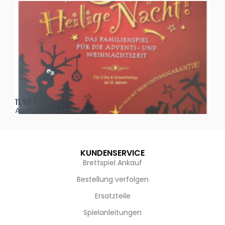
Oh, heilige Nacht!
2 D
11,95
€
4,
Ausführung wählen
Au
KUNDENSERVICE
Brettspiel Ankauf
Bestellung verfolgen
Ersatzteile
Spielanleitungen