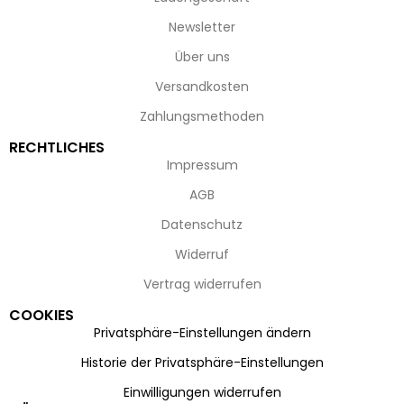
Newsletter
Über uns
Versandkosten
Zahlungsmethoden
RECHTLICHES
Impressum
AGB
Datenschutz
Widerruf
Vertrag widerrufen
COOKIES
Privatsphäre-Einstellungen ändern
Historie der Privatsphäre-Einstellungen
Einwilligungen widerrufen