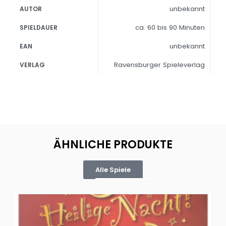
unbekannt
AUTOR
ca. 60 bis 90 Minuten
SPIELDAUER
unbekannt
EAN
Ravensburger Spieleverlag
VERLAG
ÄHNLICHE PRODUKTE
Alle Spiele