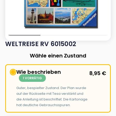
WELTREISE RV 6015002
Wähle einen Zustand
Wie beschrieben
8,95
€
1 VORRÄTIG
Guter, bespielter Zustand. Der Plan wurde
auf der Rückseite mit Tesa verstärkt und
die Anleitung ist beschriftet. Die Kartonage
hat deutliche Gebrauchsspuren.