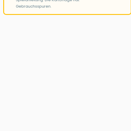
Gebrauchsspuren.