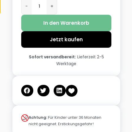
-
+
In den Warenkorb
Jetzt kaufen
Sofort versandbereit:
Lieferzeit 2-5
Werktage
Achtung:
Für Kinder unter 36 Monaten
nicht geeignet. Erstickungsgefahr!