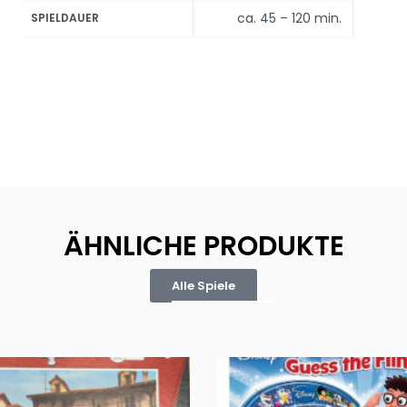
ca. 45 – 120 min.
SPIELDAUER
ÄHNLICHE PRODUKTE
Alle Spiele