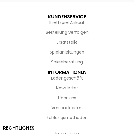
KUNDENSERVICE
Brettspiel Ankauf
Bestellung verfolgen
Ersatzteile
Spielanleitungen
Spieleberatung
INFORMATIONEN
Ladengeschäft
Newsletter
Über uns
Versandkosten
Zahlungsmethoden
RECHTLICHES
Impressum