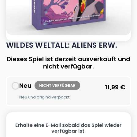
WILDES WELTALL: ALIENS ERW.
Dieses Spiel ist derzeit ausverkauft und
nicht verfügbar.
Neu
NICHT VERFÜGBAR
11,99
€
Neu und originalverpackt.
Erhalte eine E-Mail sobald das Spiel wieder
verfügbar ist.