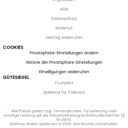
AGB
Datenschutz
Widerruf
Vertrag widerrufen
COOKIES
Privatsphäre-Einstellungen ändern
Historie der Privatsphäre-Einstellungen
Einwilligungen widerrufen
GÜTESIEGEL
Trustpilot
Spielend für Toleranz
Alle Preise gelten zzgl. Versandkosten. Für Lieferung oder
sonstige Leistung gilt die Steuerbefreiung für Kleinunternehmer (§
19 UStG).
Stefanie Walter spiele4us © 2026. Alle Rechte vorbehalten.