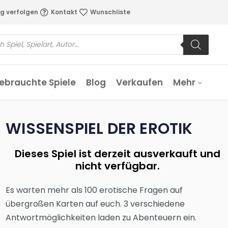
g verfolgen
Kontakt
Wunschliste
ebrauchte Spiele
Blog
Verkaufen
Mehr
WISSENSPIEL DER EROTIK
Dieses Spiel ist derzeit ausverkauft und
nicht verfügbar.
Es warten mehr als 100 erotische Fragen auf
übergroßen Karten auf euch. 3 verschiedene
Antwortmöglichkeiten laden zu Abenteuern ein.