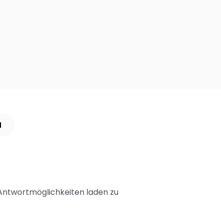
N
 Antwortmöglichkeiten laden zu