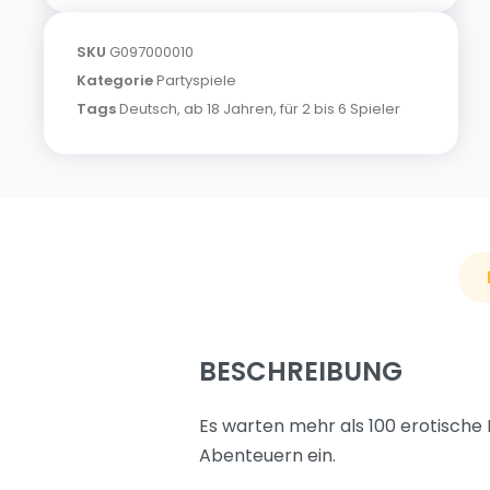
SKU
G097000010
Kategorie
Partyspiele
Tags
Deutsch
,
ab 18 Jahren
,
für 2 bis 6 Spieler
BESCHREIBUNG
Es warten mehr als 100 erotische
Abenteuern ein.