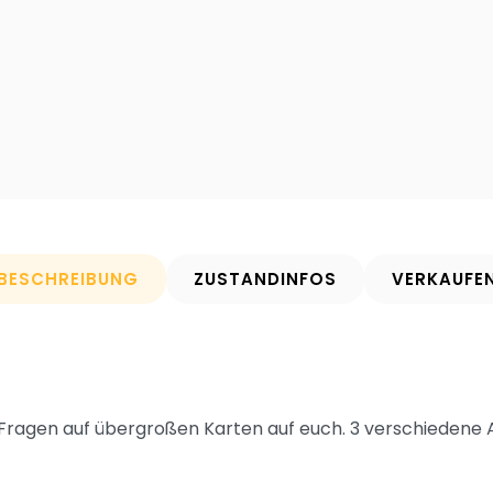
BESCHREIBUNG
ZUSTANDINFOS
VERKAUFE
 Fragen auf übergroßen Karten auf euch. 3 verschiedene