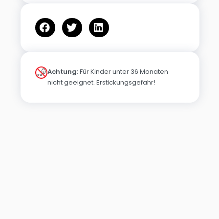
Achtung:
Für Kinder unter 36 Monaten
nicht geeignet. Erstickungsgefahr!