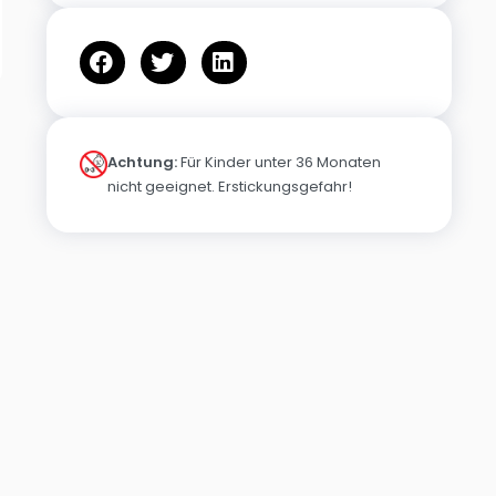
Achtung:
Für Kinder unter 36 Monaten
nicht geeignet. Erstickungsgefahr!