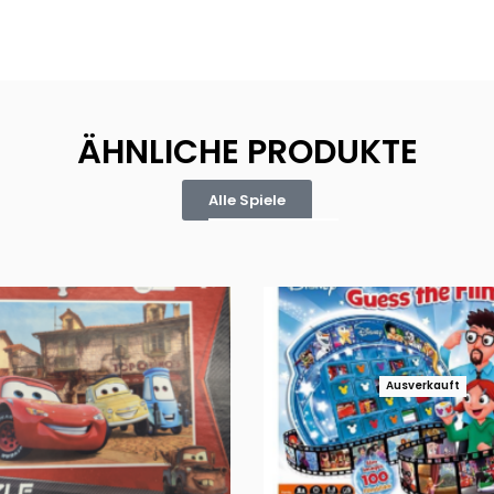
ÄHNLICHE PRODUKTE
Alle Spiele
Ausverkauft