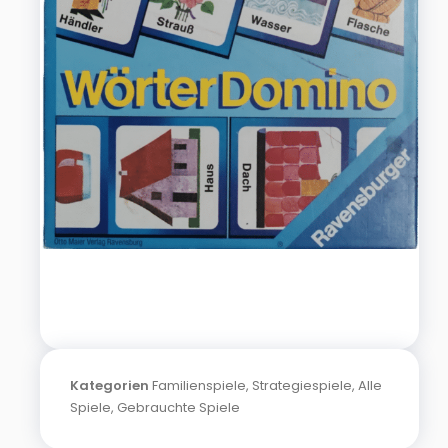
Kategorien
Familienspiele
,
Strategiespiele
,
Alle
Spiele
,
Gebrauchte Spiele