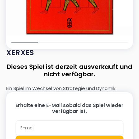
XERXES
Dieses Spiel ist derzeit ausverkauft und
nicht verfügbar.
Ein Spiel im Wechsel von Strategie und Dynamik.
Erhalte eine E-Mail sobald das Spiel wieder
verfügbar ist.