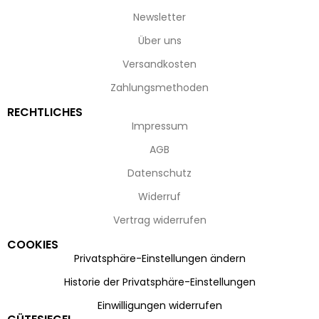
Newsletter
Über uns
Versandkosten
Zahlungsmethoden
RECHTLICHES
Impressum
AGB
Datenschutz
Widerruf
Vertrag widerrufen
COOKIES
Privatsphäre-Einstellungen ändern
Historie der Privatsphäre-Einstellungen
Einwilligungen widerrufen