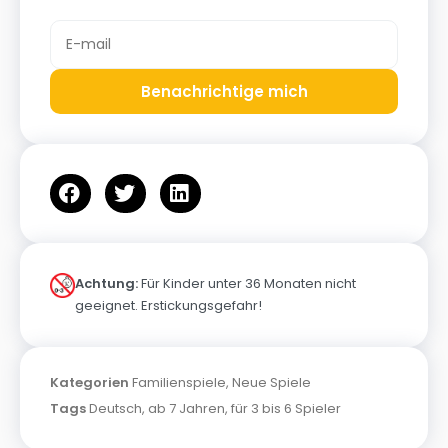
Benachrichtige mich
Achtung:
Für Kinder unter 36 Monaten nicht
geeignet. Erstickungsgefahr!
Kategorien
Familienspiele
,
Neue Spiele
Tags
Deutsch
,
ab 7 Jahren
,
für 3 bis 6 Spieler