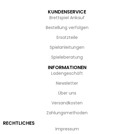
KUNDENSERVICE
Brettspiel Ankauf
Bestellung verfolgen
Ersatzteile
Spielanleitungen
Spieleberatung
INFORMATIONEN
Ladengeschäft
Newsletter
Über uns
Versandkosten
Zahlungsmethoden
RECHTLICHES
Impressum