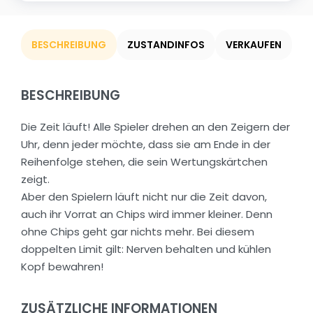
BESCHREIBUNG
ZUSTANDINFOS
VERKAUFEN
BESCHREIBUNG
Die Zeit läuft! Alle Spieler drehen an den Zeigern der
Uhr, denn jeder möchte, dass sie am Ende in der
Reihenfolge stehen, die sein Wertungskärtchen
zeigt.
Aber den Spielern läuft nicht nur die Zeit davon,
auch ihr Vorrat an Chips wird immer kleiner. Denn
ohne Chips geht gar nichts mehr. Bei diesem
doppelten Limit gilt: Nerven behalten und kühlen
Kopf bewahren!
ZUSÄTZLICHE INFORMATIONEN