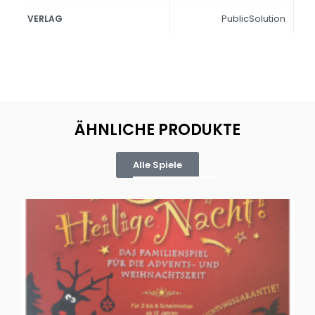
PublicSolution
VERLAG
ÄHNLICHE PRODUKTE
Alle Spiele