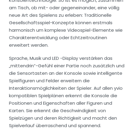
Konsolentechnologie. So ist es möglich, zusammen
am Tisch, ob mit- oder gegeneinander, eine völlig
neue Art des Spielens zu erleben: Traditionelle
Gesellschaftsspiel-Konzepte können erstmals
harmonisch um komplexe Videospiel-Elemente wie
Charakterentwicklung oder Echtzeitroutinen
erweitert werden.
Sprache, Musik und LED -Display verstärken das
„mittendrin“-Gefühl einer Partie noch zusätzlich und
die Sensortasten an der Konsole sowie intelligente
Spielfiguren und Felder erweitern die
Interaktionsmöglichkeiten der Spieler. Auf allen yvio
kompatiblen Spielplänen erkennt die Konsole die
Positionen und Eigenschaften aller Figuren und
Karten. Sie erkennt die Geschwindigkeit von
Spielzügen und deren Richtigkeit und macht den
Spielverlauf überraschend und spannend.