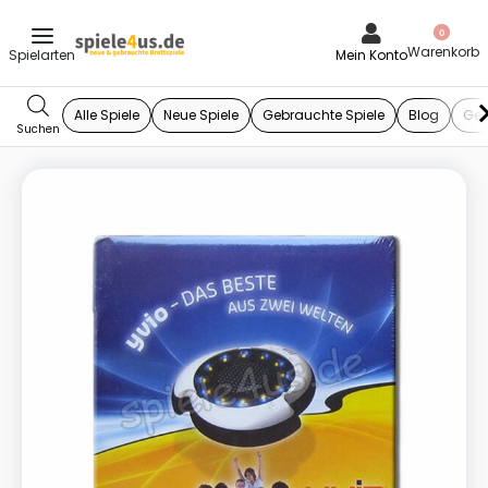
0
Mein Konto
Alle Spiele
Neue Spiele
Gebrauchte Spiele
Blog
Ges