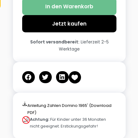
In den Warenkorb
Jetzt kaufen
Sofort versandbereit:
Lieferzeit 2-5
Werktage
Anleitung Zahlen Domino 1965' (Download
PDF)
Achtung:
Für Kinder unter 36 Monaten
nicht geeignet. Erstickungsgefahr!