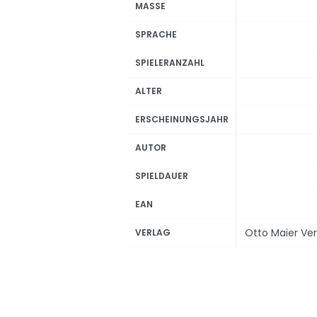
MASSE
SPRACHE
SPIELERANZAHL
ALTER
ERSCHEINUNGSJAHR
AUTOR
SPIELDAUER
EAN
Otto Maier Ve
VERLAG