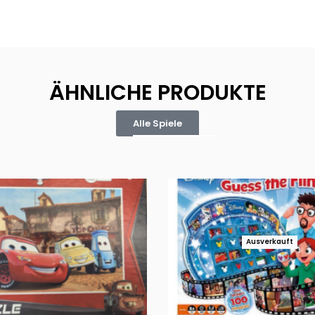
ÄHNLICHE PRODUKTE
Alle Spiele
Ausverkauft