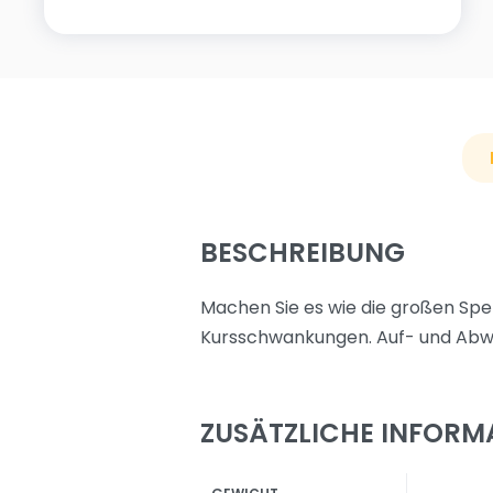
BESCHREIBUNG
Machen Sie es wie die großen Spek
Kursschwankungen. Auf- und Abwer
ZUSÄTZLICHE INFORM