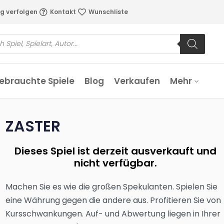
g verfolgen
Kontakt
Wunschliste
ebrauchte Spiele
Blog
Verkaufen
Mehr
ZASTER
Dieses Spiel ist derzeit ausverkauft und
nicht verfügbar.
Machen Sie es wie die großen Spekulanten. Spielen Sie
eine Währung gegen die andere aus. Profitieren Sie von
Kursschwankungen. Auf- und Abwertung liegen in Ihrer