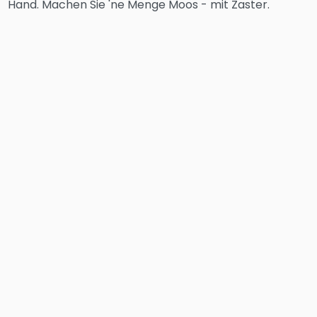
Hand. Machen Sie 'ne Menge Moos - mit Zaster.