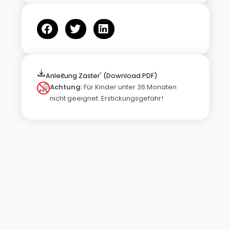
Anleitung Zaster' (Download PDF)
Achtung:
Für Kinder unter 36 Monaten
nicht geeignet. Erstickungsgefahr!