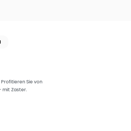
N
Profitieren Sie von
 mit Zaster.