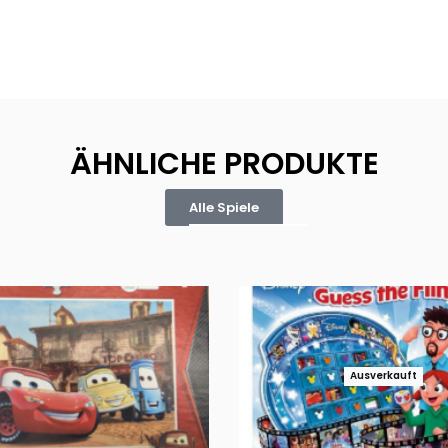
ÄHNLICHE PRODUKTE
Alle Spiele
Ausverkauft