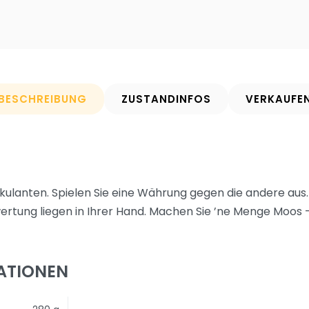
BESCHREIBUNG
ZUSTANDINFOS
VERKAUFE
ulanten. Spielen Sie eine Währung gegen die andere aus. 
tung liegen in Ihrer Hand. Machen Sie ’ne Menge Moos –
ATIONEN