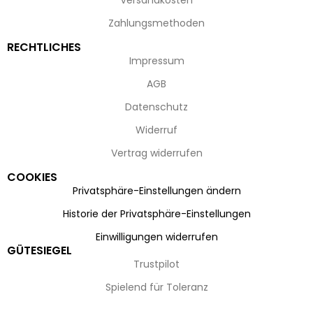
Zahlungsmethoden
RECHTLICHES
Impressum
AGB
Datenschutz
Widerruf
Vertrag widerrufen
COOKIES
Privatsphäre-Einstellungen ändern
Historie der Privatsphäre-Einstellungen
Einwilligungen widerrufen
GÜTESIEGEL
Trustpilot
Spielend für Toleranz