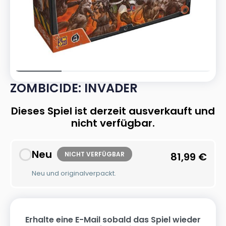
ZOMBICIDE: INVADER
Dieses Spiel ist derzeit ausverkauft und
nicht verfügbar.
Neu
NICHT VERFÜGBAR
81,99
€
Neu und originalverpackt.
Erhalte eine E-Mail sobald das Spiel wieder