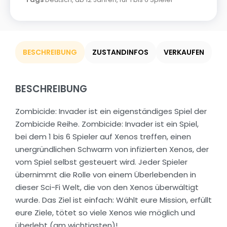
BESCHREIBUNG
ZUSTANDINFOS
VERKAUFEN
BESCHREIBUNG
Zombicide: Invader ist ein eigenständiges Spiel der
Zombicide Reihe. Zombicide: Invader ist ein Spiel,
bei dem 1 bis 6 Spieler auf Xenos treffen, einen
unergründlichen Schwarm von infizierten Xenos, der
vom Spiel selbst gesteuert wird. Jeder Spieler
übernimmt die Rolle von einem Überlebenden in
dieser Sci-Fi Welt, die von den Xenos überwältigt
wurde. Das Ziel ist einfach: Wählt eure Mission, erfüllt
eure Ziele, tötet so viele Xenos wie möglich und
überlebt (am wichtigsten)!