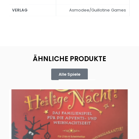
Asmodee/Guillotine Games
VERLAG
ÄHNLICHE PRODUKTE
Alle Spiele