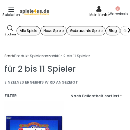
0
Mein Konto
Alle Spiele
Neue Spiele
Gebrauchte Spiele
Blog
Ges
Start
›
Produkt Spieleranzahl
›
für 2 bis 11 Spieler
für 2 bis 11 Spieler
EINZELNES ERGEBNIS WIRD ANGEZEIGT
FILTER
Nach Beliebtheit sortiert