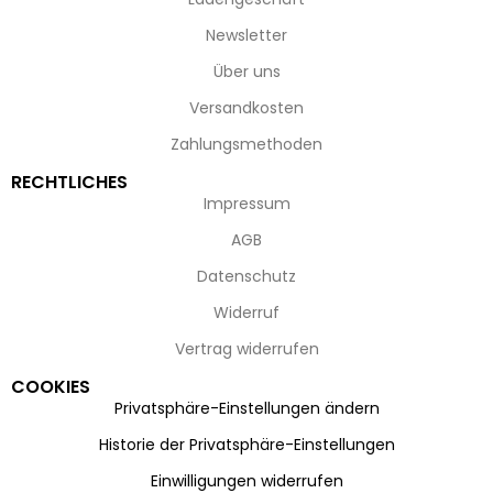
Newsletter
Über uns
Versandkosten
Zahlungsmethoden
RECHTLICHES
Impressum
AGB
Datenschutz
Widerruf
Vertrag widerrufen
COOKIES
Privatsphäre-Einstellungen ändern
Historie der Privatsphäre-Einstellungen
Einwilligungen widerrufen