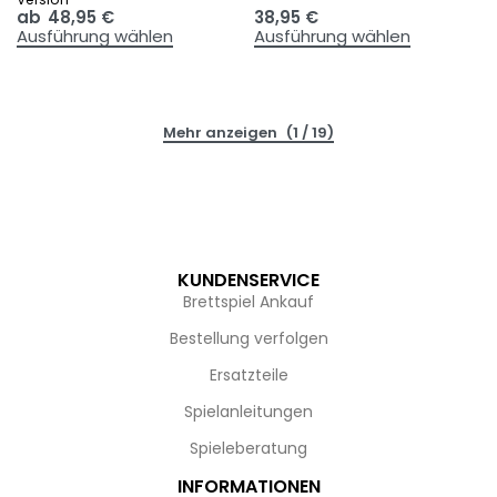
ab
48,95
€
38,95
€
Ausführung wählen
Ausführung wählen
(1 / 19)
KUNDENSERVICE
Brettspiel Ankauf
Bestellung verfolgen
Ersatzteile
Spielanleitungen
Spieleberatung
INFORMATIONEN