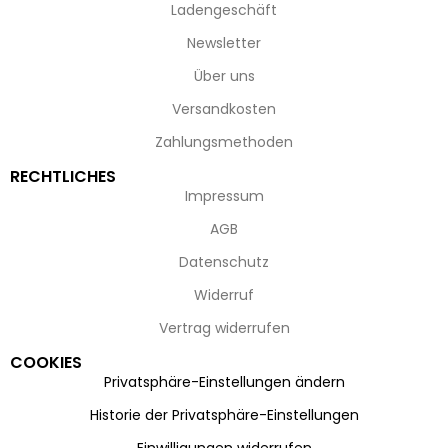
Ladengeschäft
Newsletter
Über uns
Versandkosten
Zahlungsmethoden
RECHTLICHES
Impressum
AGB
Datenschutz
Widerruf
Vertrag widerrufen
COOKIES
Privatsphäre-Einstellungen ändern
Historie der Privatsphäre-Einstellungen