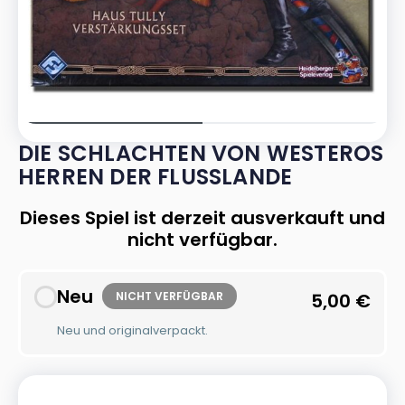
DIE SCHLACHTEN VON WESTEROS
HERREN DER FLUSSLANDE
Dieses Spiel ist derzeit ausverkauft und
nicht verfügbar.
Neu
NICHT VERFÜGBAR
5,00
€
Neu und originalverpackt.