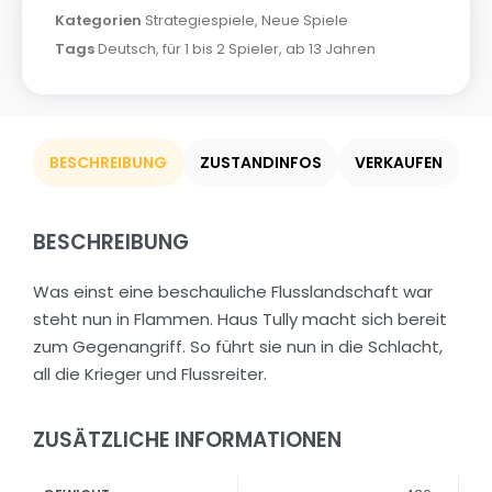
Kategorien
Strategiespiele
,
Neue Spiele
Tags
Deutsch
,
für 1 bis 2 Spieler
,
ab 13 Jahren
BESCHREIBUNG
ZUSTANDINFOS
VERKAUFEN
BESCHREIBUNG
Was einst eine beschauliche Flusslandschaft war
steht nun in Flammen. Haus Tully macht sich bereit
zum Gegenangriff. So führt sie nun in die Schlacht,
all die Krieger und Flussreiter.
ZUSÄTZLICHE INFORMATIONEN