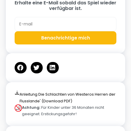
Erhalte eine E-Mail sobald das Spiel wieder
verfügbar ist.
Benachrichtige mich
Anleitung Die Schlachten von Westeros Herren der
Flusslande' (Download PDF)
Achtung:
Für Kinder unter 36 Monaten nicht
geeignet. Erstickungsgefahr!