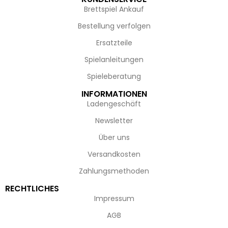
Brettspiel Ankauf
Bestellung verfolgen
Ersatzteile
Spielanleitungen
Spieleberatung
INFORMATIONEN
Ladengeschäft
Newsletter
Über uns
Versandkosten
Zahlungsmethoden
RECHTLICHES
Impressum
AGB