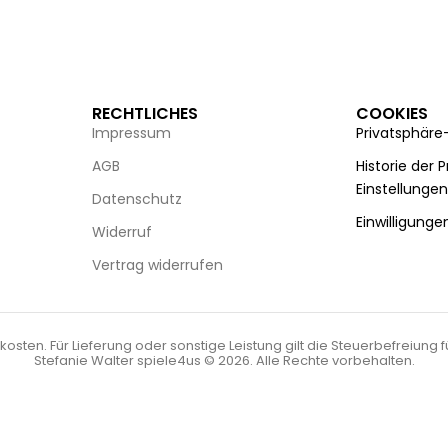
RECHTLICHES
COOKIES
Impressum
Privatsphäre
AGB
Historie der 
Einstellunge
Datenschutz
Einwilligunge
Widerruf
Vertrag widerrufen
kosten. Für Lieferung oder sonstige Leistung gilt die Steuerbefreiung 
Stefanie Walter spiele4us © 2026. Alle Rechte vorbehalten.