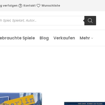
g verfolgen
Kontakt
Wunschliste
ebrauchte Spiele
Blog
Verkaufen
Mehr