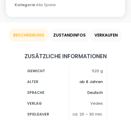
Kategorie
Alle Spiele
BESCHREIBUNG
ZUSTANDINFOS
VERKAUFEN
ZUSÄTZLICHE INFORMATIONEN
520 g
GEWICHT
ab 8 Jahren
ALTER
Deutsch
SPRACHE
Vedes
VERLAG
ca. 20 – 30 min.
SPIELDAUER