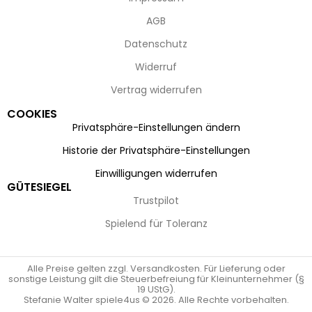
AGB
Datenschutz
Widerruf
Vertrag widerrufen
COOKIES
Privatsphäre-Einstellungen ändern
Historie der Privatsphäre-Einstellungen
Einwilligungen widerrufen
GÜTESIEGEL
Trustpilot
Spielend für Toleranz
Alle Preise gelten zzgl. Versandkosten. Für Lieferung oder
sonstige Leistung gilt die Steuerbefreiung für Kleinunternehmer (§
19 UStG).
Stefanie Walter spiele4us © 2026. Alle Rechte vorbehalten.