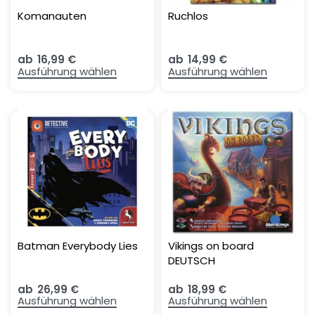
Komanauten
Ruchlos
ab
16,99
€
ab
14,99
€
Ausführung wählen
Ausführung wählen
Batman Everybody Lies
Vikings on board
DEUTSCH
ab
26,99
€
ab
18,99
€
Ausführung wählen
Ausführung wählen