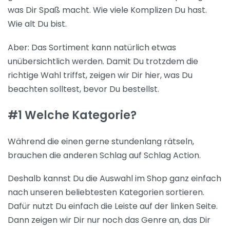
was Dir Spaß macht. Wie viele Komplizen Du hast.
Wie alt Du bist.
Aber: Das Sortiment kann natürlich etwas
unübersichtlich werden. Damit Du trotzdem die
richtige Wahl triffst, zeigen wir Dir hier, was Du
beachten solltest, bevor Du bestellst.
#1 Welche Kategorie?
Während die einen gerne stundenlang rätseln,
brauchen die anderen Schlag auf Schlag Action.
Deshalb kannst Du die Auswahl im Shop ganz einfach
nach unseren beliebtesten Kategorien sortieren.
Dafür nutzt Du einfach die Leiste auf der linken Seite.
Dann zeigen wir Dir nur noch das Genre an, das Dir