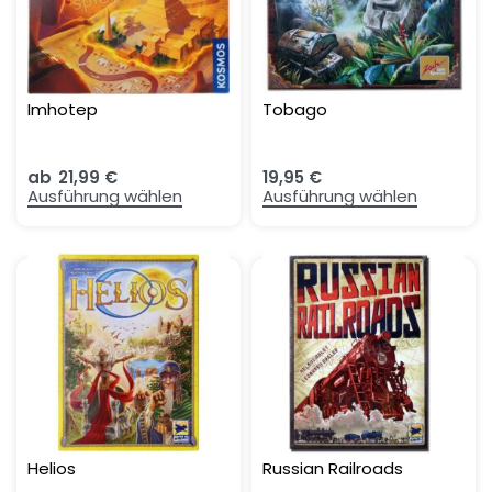
Imhotep
Tobago
ab
21,99
€
19,95
€
Ausführung wählen
Ausführung wählen
Helios
Russian Railroads