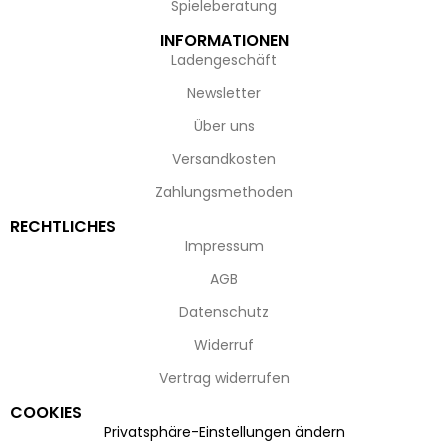
Spieleberatung
INFORMATIONEN
Ladengeschäft
Newsletter
Über uns
Versandkosten
Zahlungsmethoden
RECHTLICHES
Impressum
AGB
Datenschutz
Widerruf
Vertrag widerrufen
COOKIES
Privatsphäre-Einstellungen ändern