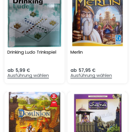
Drinking Ludo Trinkspiel
Merlin
ab
5,99
€
ab
57,95
€
Ausführung wählen
Ausführung wählen