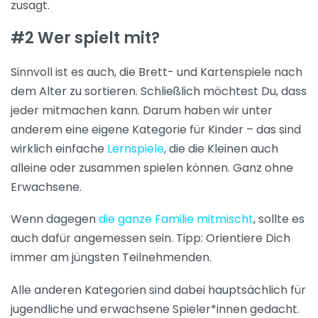
zusagt.
#2 Wer spielt mit?
Sinnvoll ist es auch, die Brett- und Kartenspiele nach
dem Alter zu sortieren. Schließlich möchtest Du, dass
jeder mitmachen kann. Darum haben wir unter
anderem eine eigene Kategorie für Kinder – das sind
wirklich einfache
Lernspiele
, die die Kleinen auch
alleine oder zusammen spielen können. Ganz ohne
Erwachsene.
Wenn dagegen
die ganze Familie mitmischt
, sollte es
auch dafür angemessen sein. Tipp: Orientiere Dich
immer am jüngsten Teilnehmenden.
Alle anderen Kategorien sind dabei hauptsächlich für
jugendliche und erwachsene Spieler*innen gedacht.