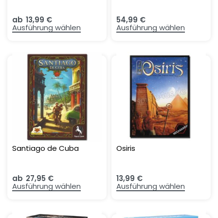
ab
13,99
€
54,99
€
Ausführung wählen
Ausführung wählen
Santiago de Cuba
Osiris
ab
27,95
€
13,99
€
Ausführung wählen
Ausführung wählen