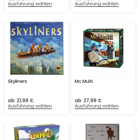
Ausführung wählen
Ausführung wählen
Skyliners
Mc Multi
ab
21,99
€
ab
27,99
€
Ausführung wählen
Ausführung wählen