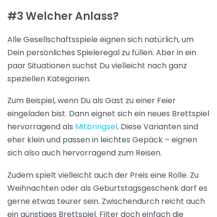
#3 Welcher Anlass?
Alle Gesellschaftsspiele eignen sich natürlich, um
Dein persönliches Spieleregal zu füllen. Aber in ein
paar Situationen suchst Du vielleicht nach ganz
speziellen Kategorien.
Zum Beispiel, wenn Du als Gast zu einer Feier
eingeladen bist. Dann eignet sich ein neues Brettspiel
hervorragend als
Mitbringsel
.
Diese Varianten sind
eher klein und passen in leichtes Gepäck – eignen
sich also auch hervorragend zum Reisen.
Zudem spielt vielleicht auch der Preis eine Rolle. Zu
Weihnachten oder als Geburtstagsgeschenk darf es
gerne etwas teurer sein. Zwischendurch reicht auch
ein günstiges Brettspiel. Filter doch einfach die