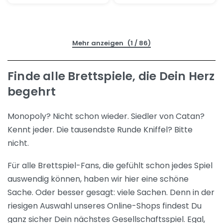
(1 / 86)
Finde alle Brettspiele, die Dein Herz
begehrt
Monopoly? Nicht schon wieder. Siedler von Catan?
Kennt jeder. Die tausendste Runde Kniffel? Bitte
nicht.
Für alle Brettspiel-Fans, die gefühlt schon jedes Spiel
auswendig können, haben wir hier eine schöne
Sache. Oder besser gesagt: viele Sachen. Denn in der
riesigen Auswahl unseres Online-Shops findest Du
ganz sicher Dein nächstes Gesellschaftsspiel. Egal,