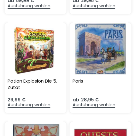
ab
59,99
€
ab
29,95
€
Ausführung wählen
Ausführung wählen
Potion Explosion Die 5.
Paris
Zutat
29,99
€
ab
28,95
€
Ausführung wählen
Ausführung wählen