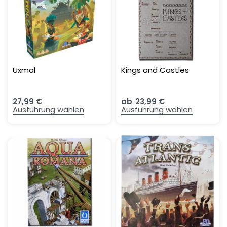
Uxmal
Kings and Castles
27,99
€
ab
23,99
€
Ausführung wählen
Ausführung wählen