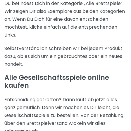
Du befindest Dich in der Kategorie „Alle Brettspiele“.
Wir zeigen Dir also Exemplare aus beiden Kategorien
an. Wenn Du Dich für eine davon entscheiden
möchtest, klicke einfach auf die entsprechenden
Links.
Selbstverständlich schreiben wir bei jedem Produkt
dazu, ob es sich um ein gebrauchtes oder ein neues
handelt.
Alle Gesellschaftsspiele online
kaufen
Entscheidung getroffen? Dann läuft ab jetzt alles
ganz gemütlich. Denn wir machen es Dir leicht, die
Gesellschaftsspiele zu bestellen. Von der Bezahlung
über den Brettspielversand wickeln wir alles