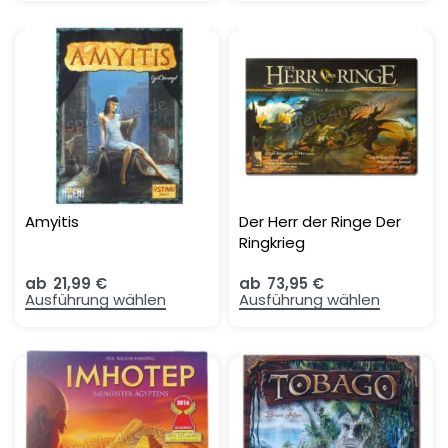
Amyitis
Der Herr der Ringe Der
Ringkrieg
ab
21,99
€
ab
73,95
€
Ausführung wählen
Ausführung wählen