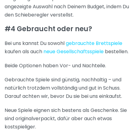
angezeigte Auswahl nach Deinem Budget, indem Du
den Schieberegler verstellst.
#4 Gebraucht oder neu?
Bei uns kannst Du sowohl
gebrauchte Brettspiele
kaufen als auch
neue Gesellschaftsspiele
bestellen.
Beide Optionen haben Vor- und Nachteile.
Gebrauchte Spiele sind günstig, nachhaltig – und
natürlich trotzdem vollständig und gut in Schuss.
Darauf achten wir, bevor Du sie bei uns einkaufst.
Neue Spiele eignen sich bestens als Geschenke. Sie
sind originalverpackt, dafür aber auch etwas
kostspieliger.