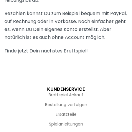
reibungslos ab.
Bezahlen kannst Du zum Beispiel bequem mit PayPal,
auf Rechnung oder in Vorkasse. Noch einfacher geht
es, wenn Du Dein eigenes Konto erstellst. Aber
natürlich ist es auch ohne Account möglich.
Finde jetzt Dein nächstes Brettspiel!
KUNDENSERVICE
Brettspiel Ankauf
Bestellung verfolgen
Ersatzteile
Spielanleitungen