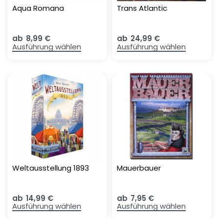
Aqua Romana
Trans Atlantic
ab
8,99
€
ab
24,99
€
Ausführung wählen
Ausführung wählen
Weltausstellung 1893
Mauerbauer
ab
14,99
€
ab
7,95
€
Ausführung wählen
Ausführung wählen