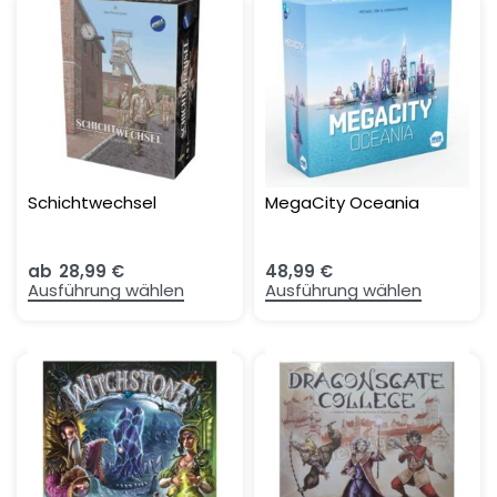
Schichtwechsel
MegaCity Oceania
ab
28,99
€
48,99
€
Ausführung wählen
Ausführung wählen