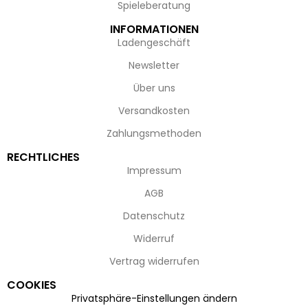
Spieleberatung
INFORMATIONEN
Ladengeschäft
Newsletter
Über uns
Versandkosten
Zahlungsmethoden
RECHTLICHES
Impressum
AGB
Datenschutz
Widerruf
Vertrag widerrufen
COOKIES
Privatsphäre-Einstellungen ändern