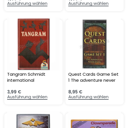
Ausführung wählen
Ausführung wählen
Tangram Schmidt
Quest Cards Game Set
international
1 The adventure never
ends
3,99
€
8,95
€
Ausführung wählen
Ausführung wählen