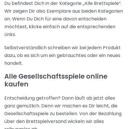
Du befindest Dich in der Kategorie „Alle Brettspiele“.
Wir zeigen Dir also Exemplare aus beiden Kategorien
an. Wenn Du Dich für eine davon entscheiden
möchtest, klicke einfach auf die entsprechenden
Links.
Selbstverständlich schreiben wir bei jedem Produkt
dazu, ob es sich um ein gebrauchtes oder ein neues
handelt.
Alle Gesellschaftsspiele online
kaufen
Entscheidung getroffen? Dann läuft ab jetzt alles
ganz gemütlich. Denn wir machen es Dir leicht, die
Gesellschaftsspiele zu bestellen. Von der Bezahlung
über den Brettspielversand wickeln wir alles