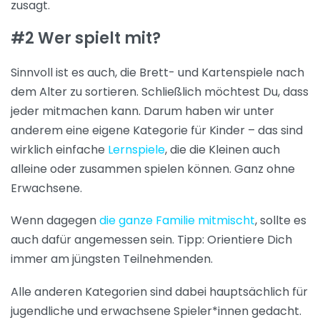
zusagt.
#2 Wer spielt mit?
Sinnvoll ist es auch, die Brett- und Kartenspiele nach
dem Alter zu sortieren. Schließlich möchtest Du, dass
jeder mitmachen kann. Darum haben wir unter
anderem eine eigene Kategorie für Kinder – das sind
wirklich einfache
Lernspiele
, die die Kleinen auch
alleine oder zusammen spielen können. Ganz ohne
Erwachsene.
Wenn dagegen
die ganze Familie mitmischt
, sollte es
auch dafür angemessen sein. Tipp: Orientiere Dich
immer am jüngsten Teilnehmenden.
Alle anderen Kategorien sind dabei hauptsächlich für
jugendliche und erwachsene Spieler*innen gedacht.