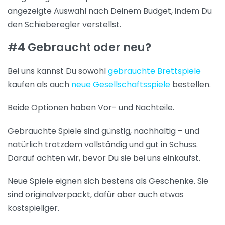
angezeigte Auswahl nach Deinem Budget, indem Du
den Schieberegler verstellst.
#4 Gebraucht oder neu?
Bei uns kannst Du sowohl
gebrauchte Brettspiele
kaufen als auch
neue Gesellschaftsspiele
bestellen.
Beide Optionen haben Vor- und Nachteile.
Gebrauchte Spiele sind günstig, nachhaltig – und
natürlich trotzdem vollständig und gut in Schuss.
Darauf achten wir, bevor Du sie bei uns einkaufst.
Neue Spiele eignen sich bestens als Geschenke. Sie
sind originalverpackt, dafür aber auch etwas
kostspieliger.