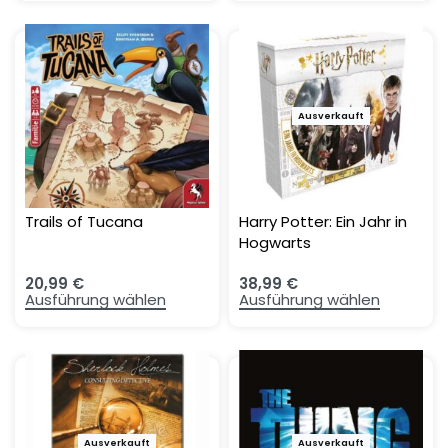
Ausverkauft
Trails of Tucana
Harry Potter: Ein Jahr in
Hogwarts
20,99
€
38,99
€
Ausführung wählen
Ausführung wählen
Ausverkauft
Ausverkauft