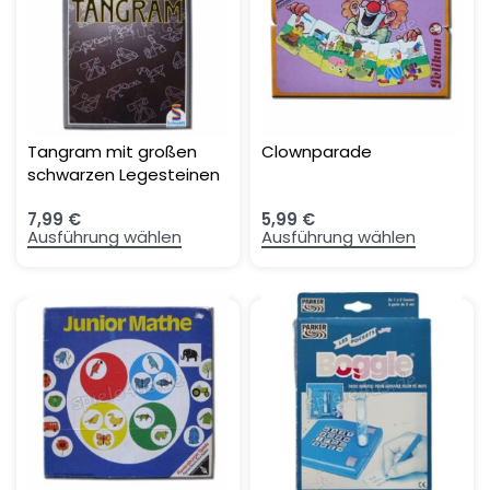
Tangram mit großen
Clownparade
schwarzen Legesteinen
7,99
€
5,99
€
Ausführung wählen
Ausführung wählen