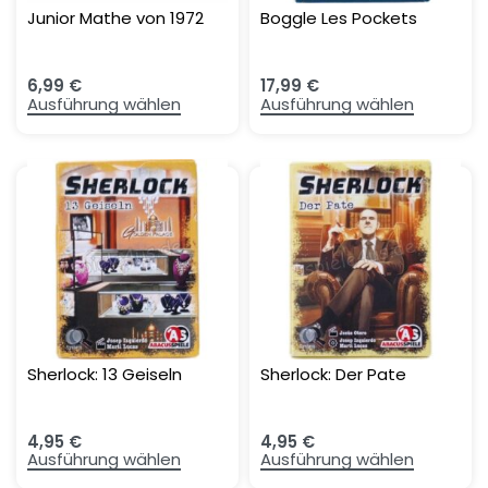
Junior Mathe von 1972
Boggle Les Pockets
6,99
€
17,99
€
Ausführung wählen
Ausführung wählen
Sherlock: 13 Geiseln
Sherlock: Der Pate
4,95
€
4,95
€
Ausführung wählen
Ausführung wählen