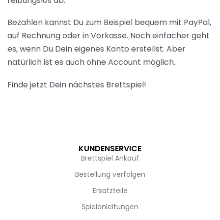
reibungslos ab.
Bezahlen kannst Du zum Beispiel bequem mit PayPal,
auf Rechnung oder in Vorkasse. Noch einfacher geht
es, wenn Du Dein eigenes Konto erstellst. Aber
natürlich ist es auch ohne Account möglich.
Finde jetzt Dein nächstes Brettspiel!
KUNDENSERVICE
Brettspiel Ankauf
Bestellung verfolgen
Ersatzteile
Spielanleitungen