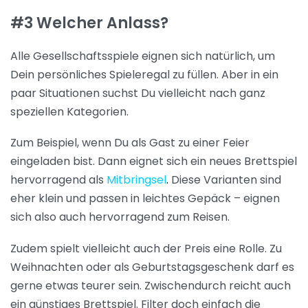
#3 Welcher Anlass?
Alle Gesellschaftsspiele eignen sich natürlich, um
Dein persönliches Spieleregal zu füllen. Aber in ein
paar Situationen suchst Du vielleicht nach ganz
speziellen Kategorien.
Zum Beispiel, wenn Du als Gast zu einer Feier
eingeladen bist. Dann eignet sich ein neues Brettspiel
hervorragend als
Mitbringsel
.
Diese Varianten sind
eher klein und passen in leichtes Gepäck – eignen
sich also auch hervorragend zum Reisen.
Zudem spielt vielleicht auch der Preis eine Rolle. Zu
Weihnachten oder als Geburtstagsgeschenk darf es
gerne etwas teurer sein. Zwischendurch reicht auch
ein günstiges Brettspiel. Filter doch einfach die