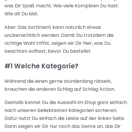
was Dir Spaß macht. Wie viele Komplizen Du hast.
Wie alt Du bist.
Aber: Das Sortiment kann natürlich etwas
unübersichtlich werden. Damit Du trotzdem die
richtige Wahl triffst, zeigen wir Dir hier, was Du
beachten solltest, bevor Du bestellst.
#1 Welche Kategorie?
Während die einen gerne stundenlang rätseln,
brauchen die anderen Schlag auf Schlag Action.
Deshalb kannst Du die Auswahl im Shop ganz einfach
nach unseren beliebtesten Kategorien sortieren.
Dafür nutzt Du einfach die Leiste auf der linken Seite.
Dann zeigen wir Dir nur noch das Genre an, das Dir