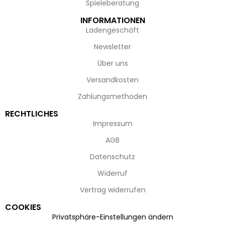
Spieleberatung
INFORMATIONEN
Ladengeschäft
Newsletter
Über uns
Versandkosten
Zahlungsmethoden
RECHTLICHES
Impressum
AGB
Datenschutz
Widerruf
Vertrag widerrufen
COOKIES
Privatsphäre-Einstellungen ändern