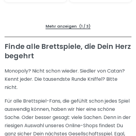
(1 / 3)
Finde alle Brettspiele, die Dein Herz
begehrt
Monopoly? Nicht schon wieder. Siedler von Catan?
Kennt jeder. Die tausendste Runde Kniffel? Bitte
nicht.
Für alle Brettspiel-Fans, die gefühlt schon jedes Spiel
auswendig können, haben wir hier eine schöne
Sache. Oder besser gesagt: viele Sachen. Denn in der
riesigen Auswahl unseres Online-Shops findest Du
ganz sicher Dein nächstes Gesellschaftsspiel. Egal,