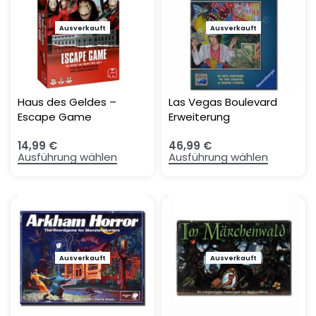
Ausverkauft
Ausverkauft
Haus des Geldes –
Las Vegas Boulevard
Escape Game
Erweiterung
14,99
€
46,99
€
Ausführung wählen
Ausführung wählen
Ausverkauft
Ausverkauft